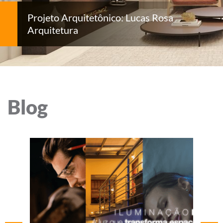
Projeto Arquitetônico: Lucas Rosa
Arquitetura
Blog