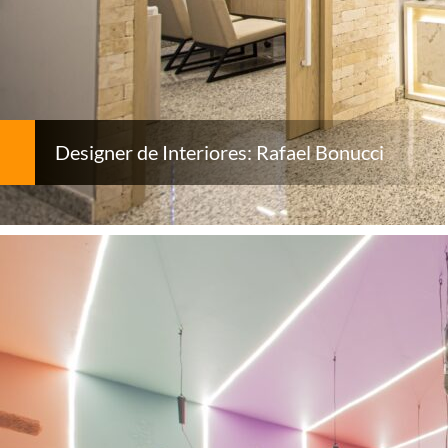
Designer de Interiores: Rafael Bonucci