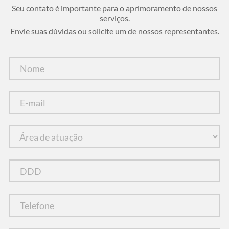
Seu contato é importante para o aprimoramento de nossos
serviços.
Envie suas dúvidas ou solicite um de nossos representantes.