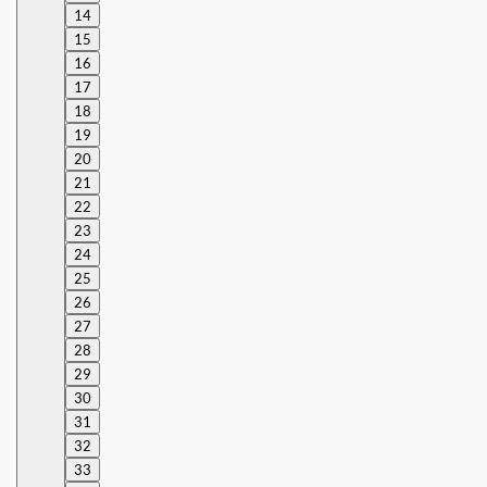
14
15
16
17
18
19
20
21
22
23
24
25
26
27
28
29
30
31
32
33