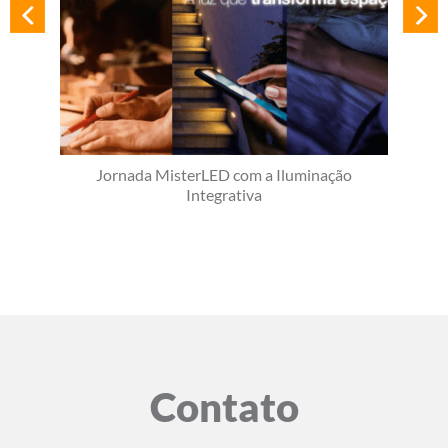
Jornada MisterLED com a Iluminação
Integrativa
Contato