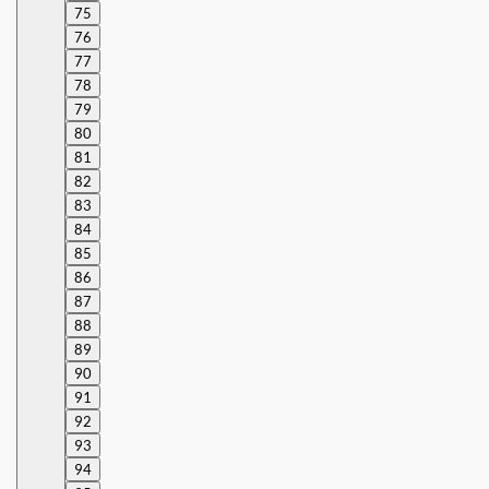
75
76
77
78
79
80
81
82
83
84
85
86
87
88
89
90
91
92
93
94