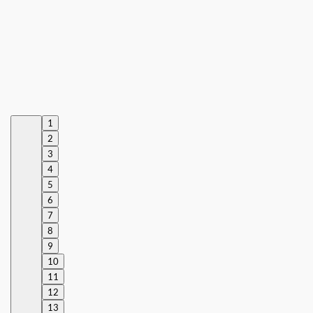
1
2
3
4
5
6
7
8
9
10
11
12
13