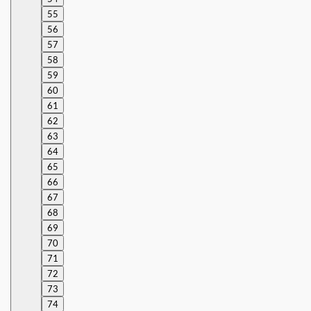
55
56
57
58
59
60
61
62
63
64
65
66
67
68
69
70
71
72
73
74