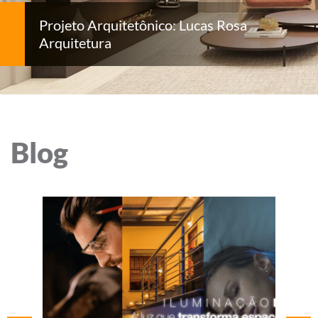
Projeto Arquitetônico: Lucas Rosa
Arquitetura
Blog