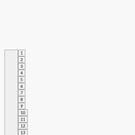
1
2
3
4
5
6
7
8
9
10
11
12
13