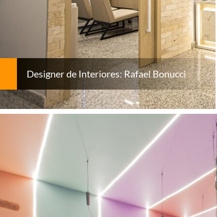
Designer de Interiores: Rafael Bonucci