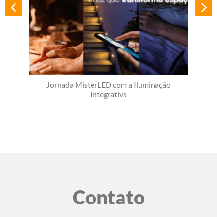
Jornada MisterLED com a Iluminação
Integrativa
Contato