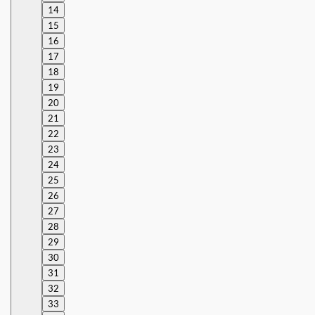
14
15
16
17
18
19
20
21
22
23
24
25
26
27
28
29
30
31
32
33