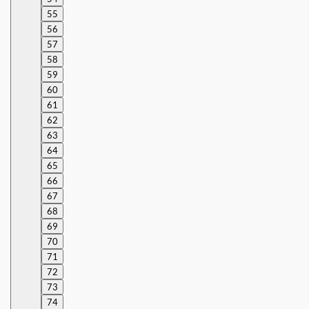
55
56
57
58
59
60
61
62
63
64
65
66
67
68
69
70
71
72
73
74