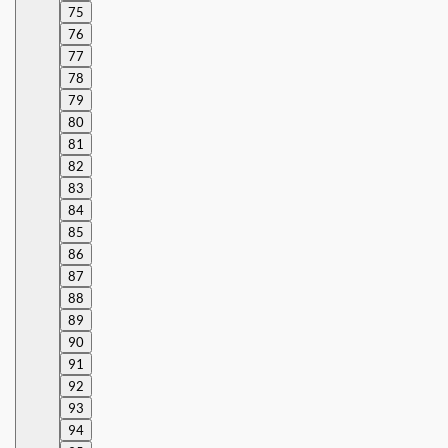
75
76
77
78
79
80
81
82
83
84
85
86
87
88
89
90
91
92
93
94