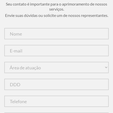
Seu contato é importante para o aprimoramento de nossos
serviços.
Envie suas dúvidas ou solicite um de nossos representantes.