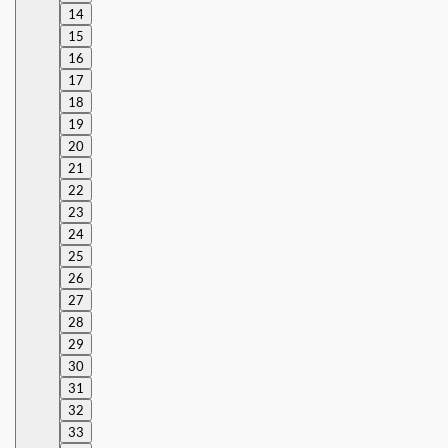
14
15
16
17
18
19
20
21
22
23
24
25
26
27
28
29
30
31
32
33