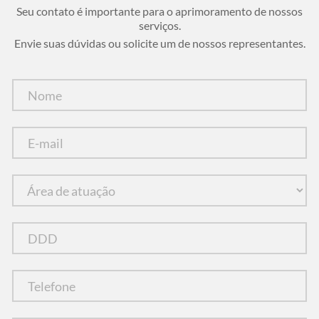
Seu contato é importante para o aprimoramento de nossos
serviços.
Envie suas dúvidas ou solicite um de nossos representantes.