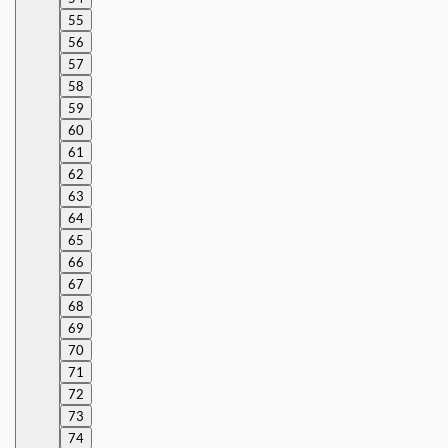
55
56
57
58
59
60
61
62
63
64
65
66
67
68
69
70
71
72
73
74