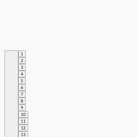
1
2
3
4
5
6
7
8
9
10
11
12
13