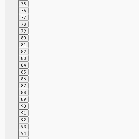
75
76
77
78
79
80
81
82
83
84
85
86
87
88
89
90
91
92
93
94