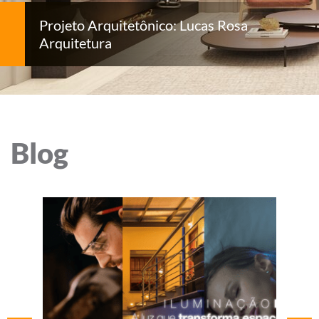
Projeto Arquitetônico: Lucas Rosa
Arquitetura
Blog