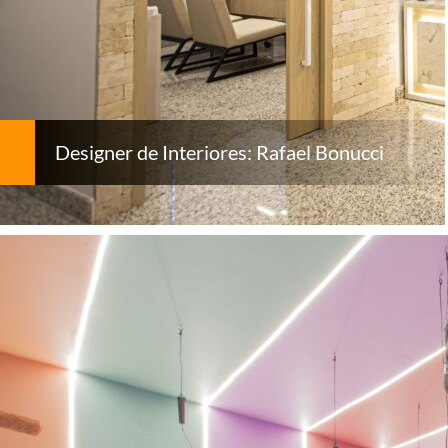
Designer de Interiores: Rafael Bonucci