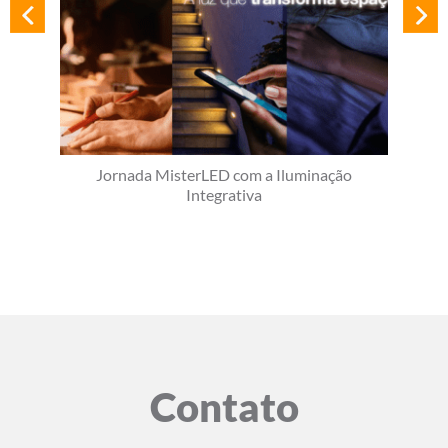
Jornada MisterLED com a Iluminação
Integrativa
Contato