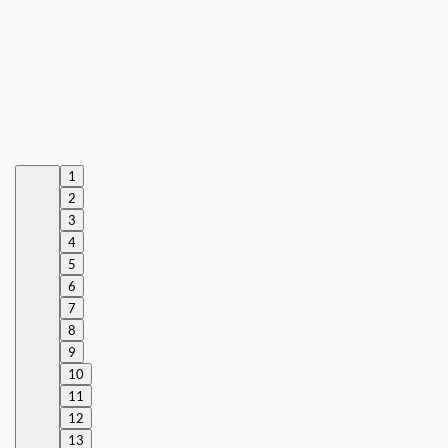
1
2
3
4
5
6
7
8
9
10
11
12
13