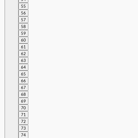
55
56
57
58
59
60
61
62
63
64
65
66
67
68
69
70
71
72
73
74