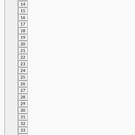
14
15
16
17
18
19
20
21
22
23
24
25
26
27
28
29
30
31
32
33