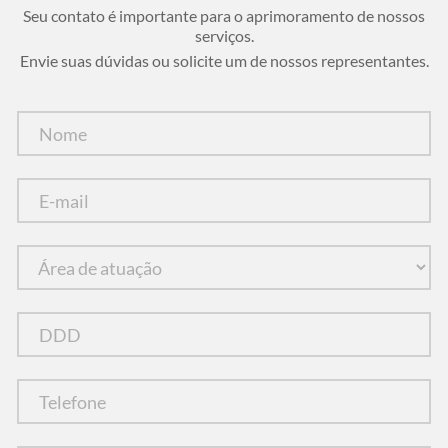
Seu contato é importante para o aprimoramento de nossos
serviços.
Envie suas dúvidas ou solicite um de nossos representantes.