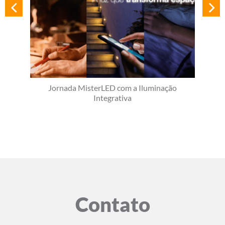
Jornada MisterLED com a Iluminação
Integrativa
Contato