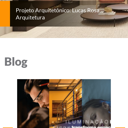
Projeto Arquitetônico: Lucas Rosa
Arquitetura
Blog