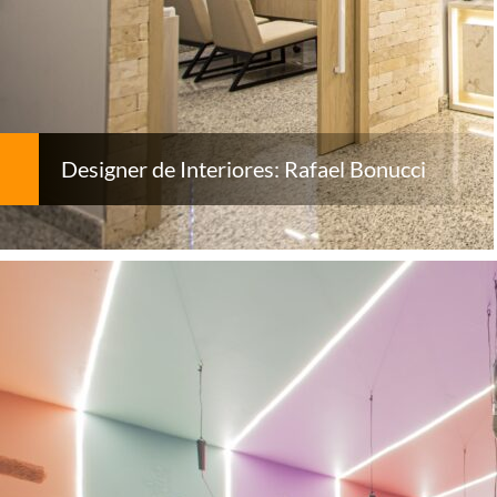
Designer de Interiores: Rafael Bonucci