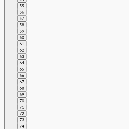
55
56
57
58
59
60
61
62
63
64
65
66
67
68
69
70
71
72
73
74