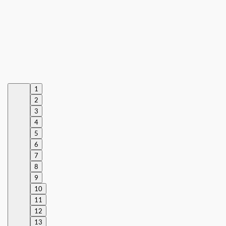
1
2
3
4
5
6
7
8
9
10
11
12
13