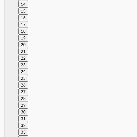
14
15
16
17
18
19
20
21
22
23
24
25
26
27
28
29
30
31
32
33