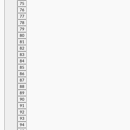
75
76
77
78
79
80
81
82
83
84
85
86
87
88
89
90
91
92
93
94