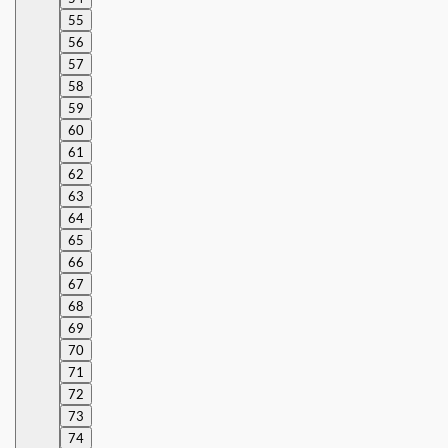
55
56
57
58
59
60
61
62
63
64
65
66
67
68
69
70
71
72
73
74