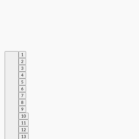
1
2
3
4
5
6
7
8
9
10
11
12
13