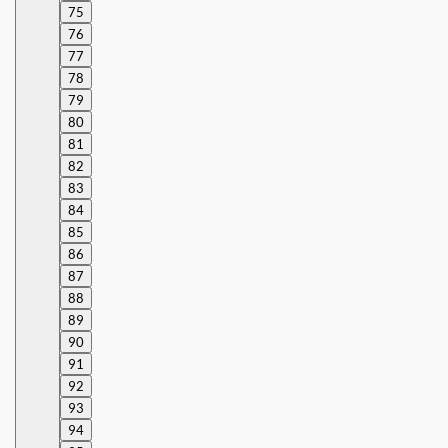
75
76
77
78
79
80
81
82
83
84
85
86
87
88
89
90
91
92
93
94