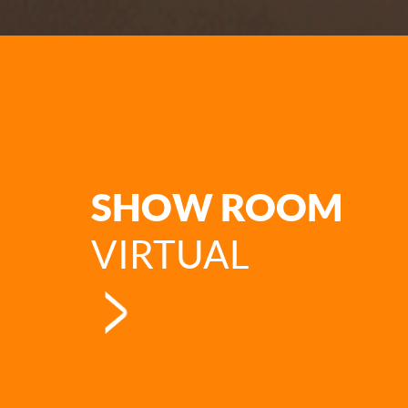
SHOW ROOM
VIRTUAL