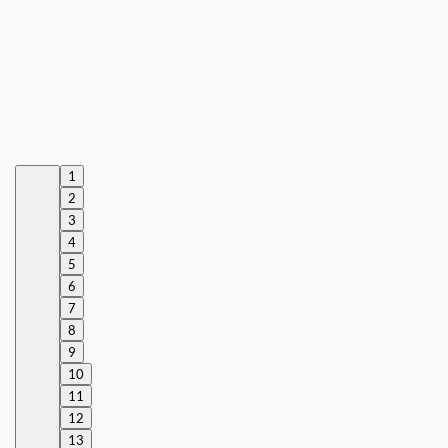
1
2
3
4
5
6
7
8
9
10
11
12
13