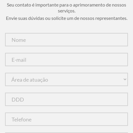
Seu contato é importante para o aprimoramento de nossos
serviços.
Envie suas dúvidas ou solicite um de nossos representantes.