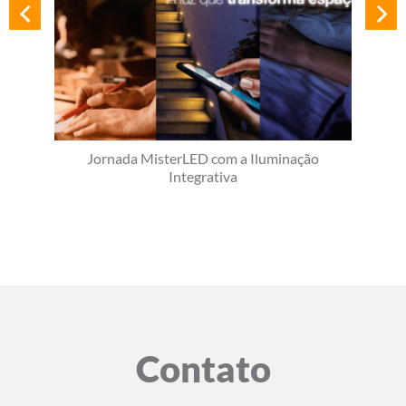
Jornada MisterLED com a Iluminação
Integrativa
Contato