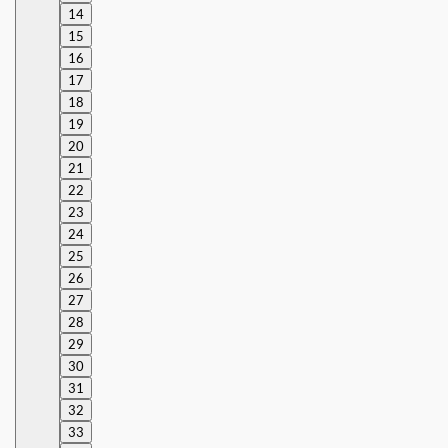
14
15
16
17
18
19
20
21
22
23
24
25
26
27
28
29
30
31
32
33