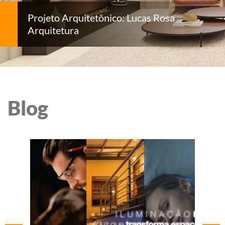
Projeto Arquitetônico: Lucas Rosa
Arquitetura
Blog