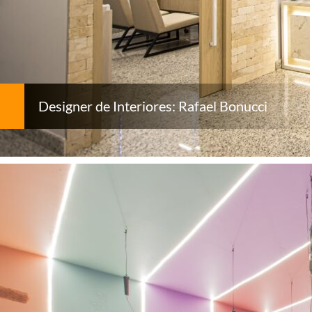
Designer de Interiores: Rafael Bonucci