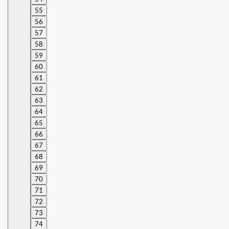
55
56
57
58
59
60
61
62
63
64
65
66
67
68
69
70
71
72
73
74