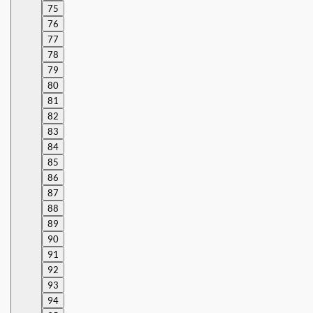
75
76
77
78
79
80
81
82
83
84
85
86
87
88
89
90
91
92
93
94