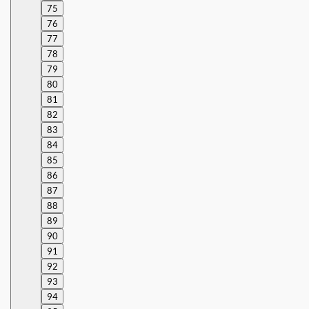
75
76
77
78
79
80
81
82
83
84
85
86
87
88
89
90
91
92
93
94