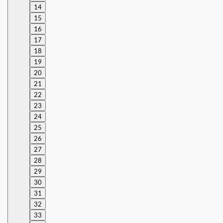
14
15
16
17
18
19
20
21
22
23
24
25
26
27
28
29
30
31
32
33