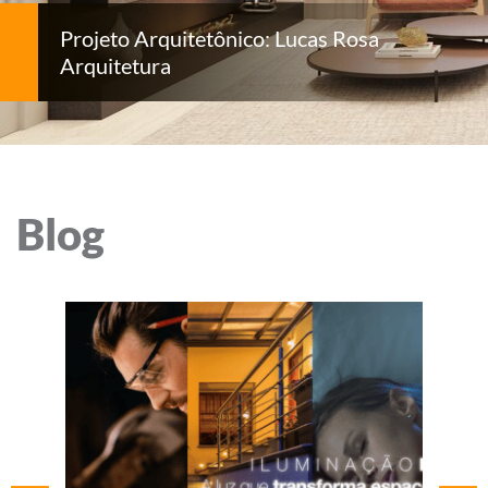
Projeto Arquitetônico: Lucas Rosa
Arquitetura
Blog