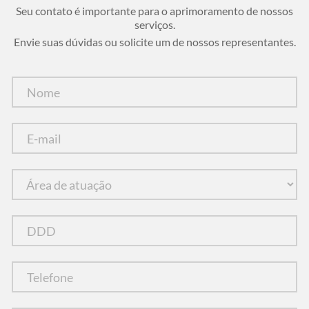
Seu contato é importante para o aprimoramento de nossos
serviços.
Envie suas dúvidas ou solicite um de nossos representantes.