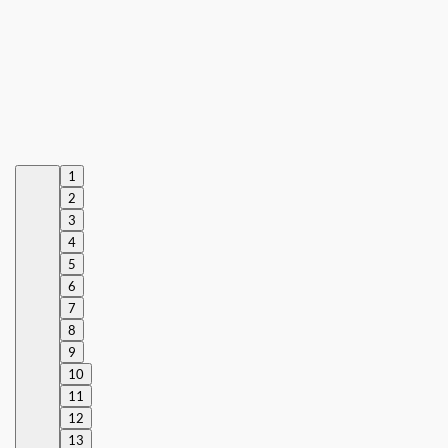
1
2
3
4
5
6
7
8
9
10
11
12
13