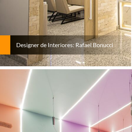
Designer de Interiores: Rafael Bonucci