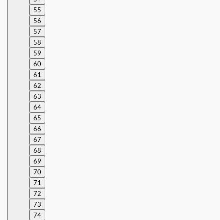
55
56
57
58
59
60
61
62
63
64
65
66
67
68
69
70
71
72
73
74