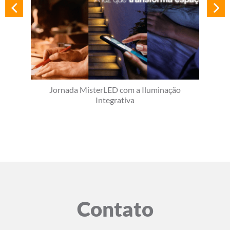
Jornada MisterLED com a Iluminação
Integrativa
Contato