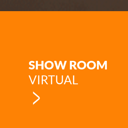
SHOW ROOM
VIRTUAL