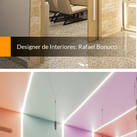
Designer de Interiores: Rafael Bonucci