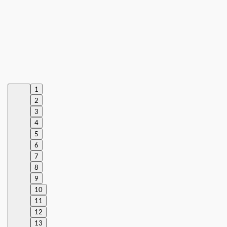
1
2
3
4
5
6
7
8
9
10
11
12
13