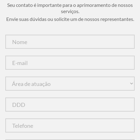
Seu contato é importante para o aprimoramento de nossos
serviços.
Envie suas dúvidas ou solicite um de nossos representantes.