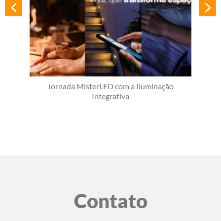
Jornada MisterLED com a Iluminação
Integrativa
Contato