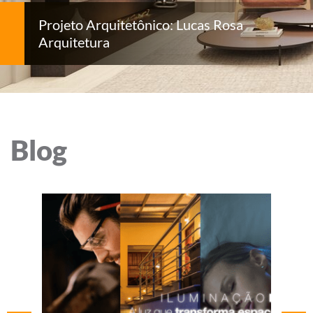
Projeto Arquitetônico: Lucas Rosa
Arquitetura
Blog