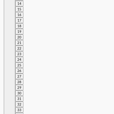
14
15
16
17
18
19
20
21
22
23
24
25
26
27
28
29
30
31
32
33