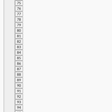
75
76
77
78
79
80
81
82
83
84
85
86
87
88
89
90
91
92
93
94