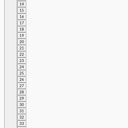
14
15
16
17
18
19
20
21
22
23
24
25
26
27
28
29
30
31
32
33