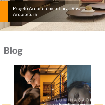
Projeto Arquitetônico: Lucas Rosa
Arquitetura
Blog