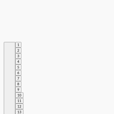
1
2
3
4
5
6
7
8
9
10
11
12
13