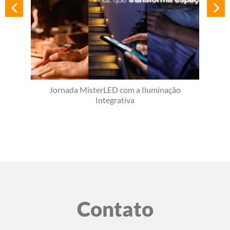
Jornada MisterLED com a Iluminação
Integrativa
Contato