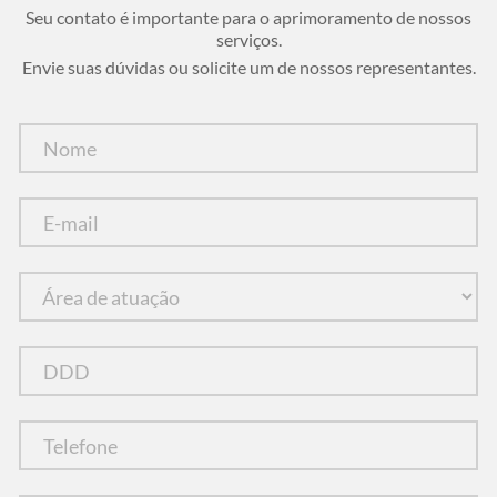
Seu contato é importante para o aprimoramento de nossos
serviços.
Envie suas dúvidas ou solicite um de nossos representantes.