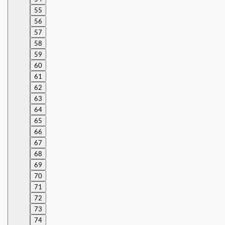
55
56
57
58
59
60
61
62
63
64
65
66
67
68
69
70
71
72
73
74