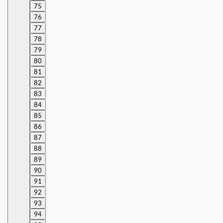
75
76
77
78
79
80
81
82
83
84
85
86
87
88
89
90
91
92
93
94