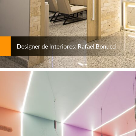
Designer de Interiores: Rafael Bonucci