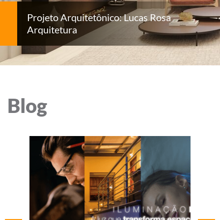
Projeto Arquitetônico: Lucas Rosa
Arquitetura
Blog