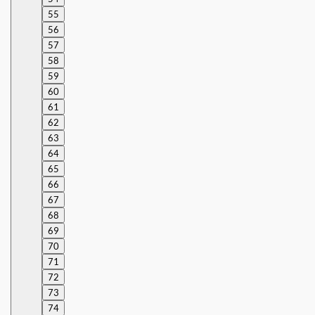
55
56
57
58
59
60
61
62
63
64
65
66
67
68
69
70
71
72
73
74