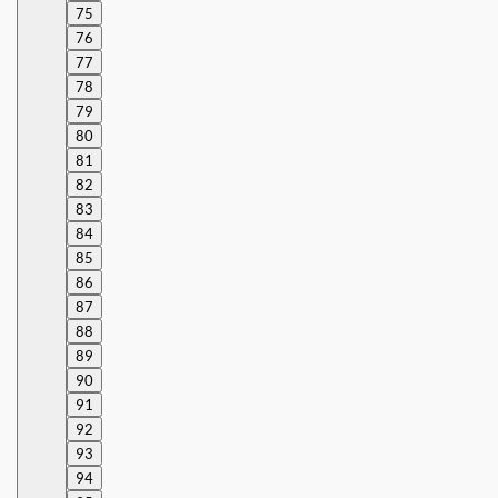
75
76
77
78
79
80
81
82
83
84
85
86
87
88
89
90
91
92
93
94