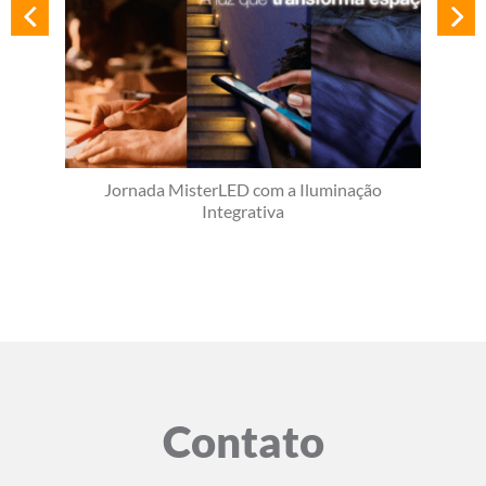
Jornada MisterLED com a Iluminação
Integrativa
Contato