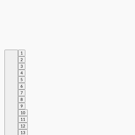
1
2
3
4
5
6
7
8
9
10
11
12
13