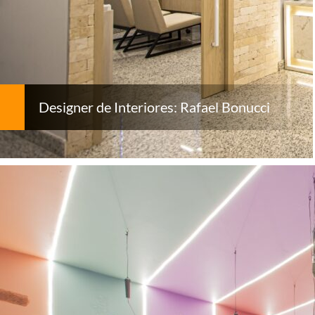
Designer de Interiores: Rafael Bonucci