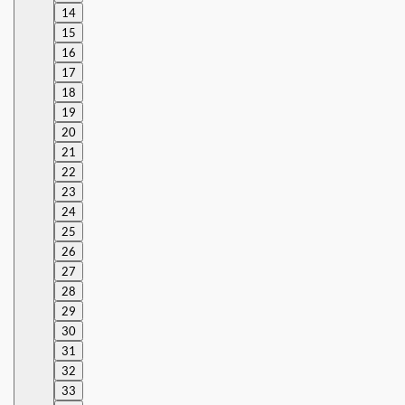
14
15
16
17
18
19
20
21
22
23
24
25
26
27
28
29
30
31
32
33