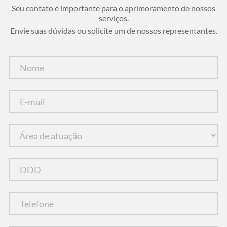
Seu contato é importante para o aprimoramento de nossos
serviços.
Envie suas dúvidas ou solicite um de nossos representantes.