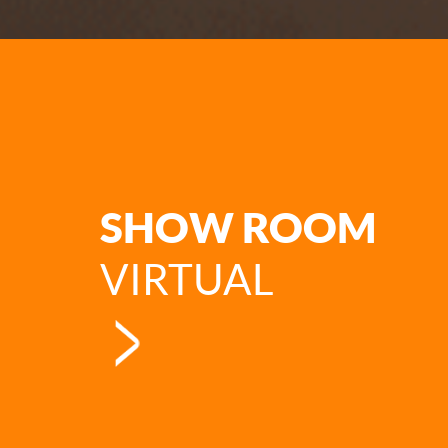
SHOW ROOM
VIRTUAL