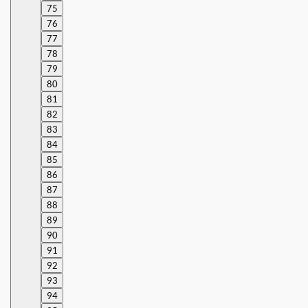
75
76
77
78
79
80
81
82
83
84
85
86
87
88
89
90
91
92
93
94