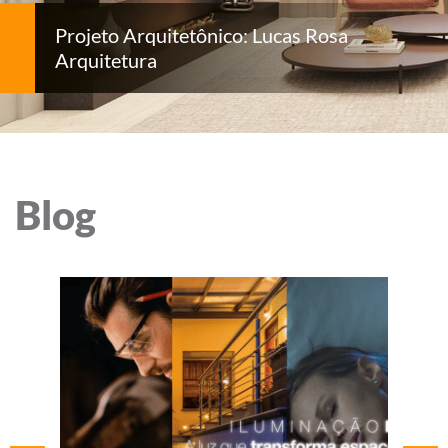
Projeto Arquitetônico: Lucas Rosa
Arquitetura
Blog