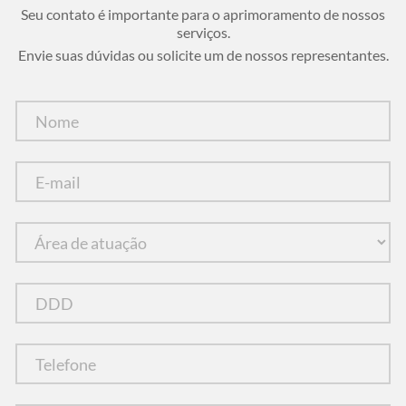
Seu contato é importante para o aprimoramento de nossos
serviços.
Envie suas dúvidas ou solicite um de nossos representantes.