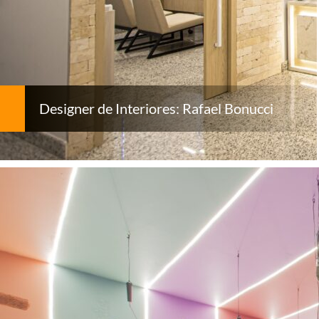
Designer de Interiores: Rafael Bonucci