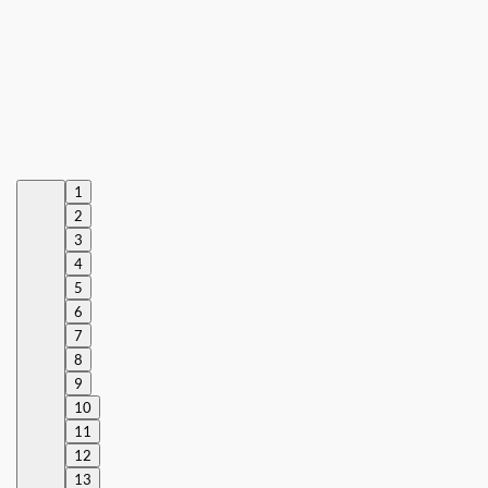
1
2
3
4
5
6
7
8
9
10
11
12
13