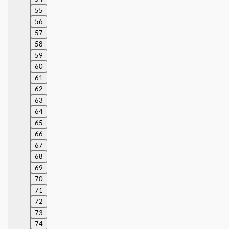
55
56
57
58
59
60
61
62
63
64
65
66
67
68
69
70
71
72
73
74