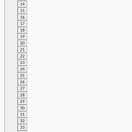
14
15
16
17
18
19
20
21
22
23
24
25
26
27
28
29
30
31
32
33