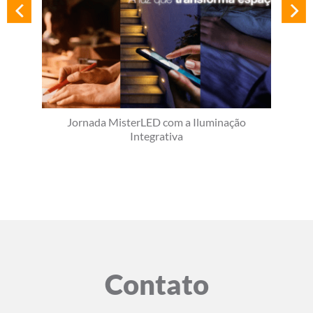
Jornada MisterLED com a Iluminação
Integrativa
Contato