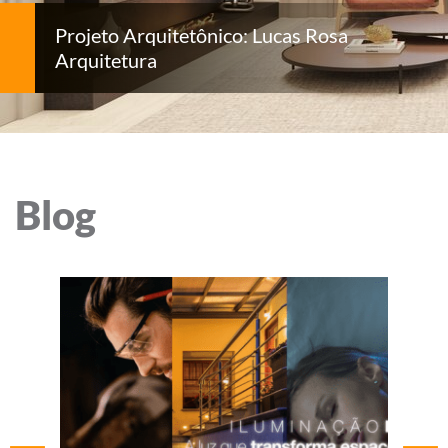
Projeto Arquitetônico: Lucas Rosa
Arquitetura
Blog