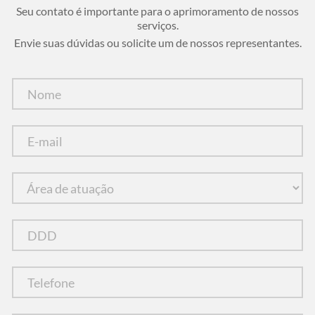
Seu contato é importante para o aprimoramento de nossos
serviços.
Envie suas dúvidas ou solicite um de nossos representantes.