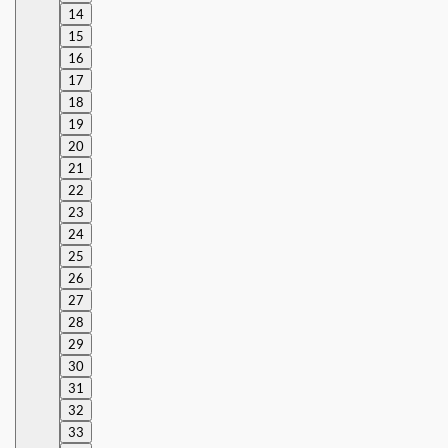
14
15
16
17
18
19
20
21
22
23
24
25
26
27
28
29
30
31
32
33