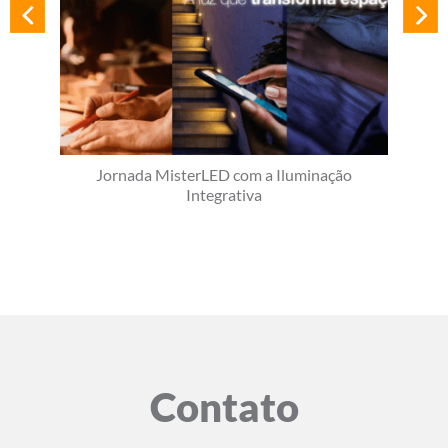
Jornada MisterLED com a Iluminação
Integrativa
Contato