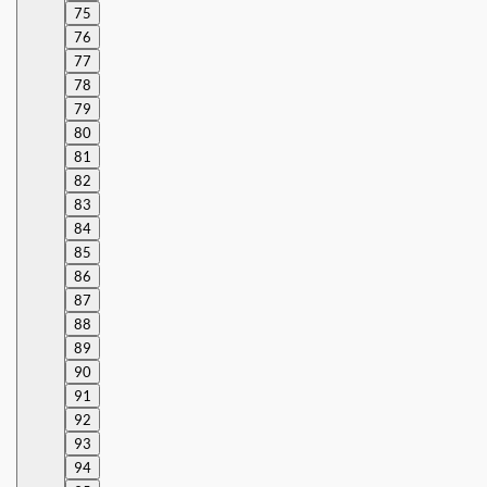
75
76
77
78
79
80
81
82
83
84
85
86
87
88
89
90
91
92
93
94