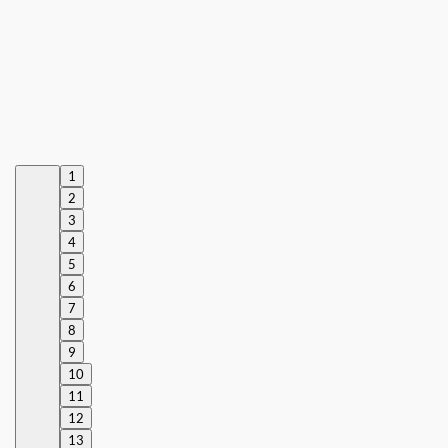
1
2
3
4
5
6
7
8
9
10
11
12
13