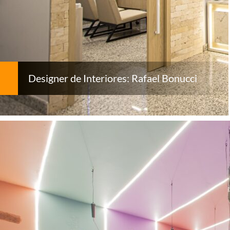
Designer de Interiores: Rafael Bonucci