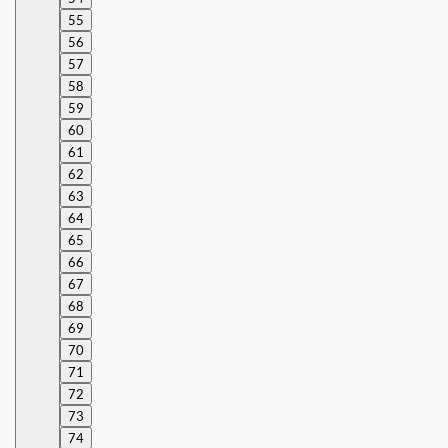
55
56
57
58
59
60
61
62
63
64
65
66
67
68
69
70
71
72
73
74