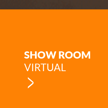
SHOW ROOM
VIRTUAL