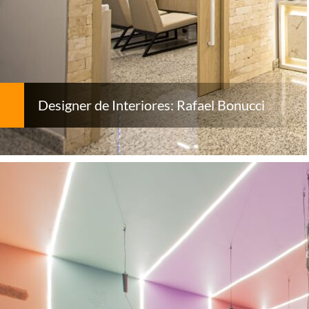
Designer de Interiores: Rafael Bonucci