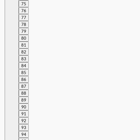
75
76
77
78
79
80
81
82
83
84
85
86
87
88
89
90
91
92
93
94