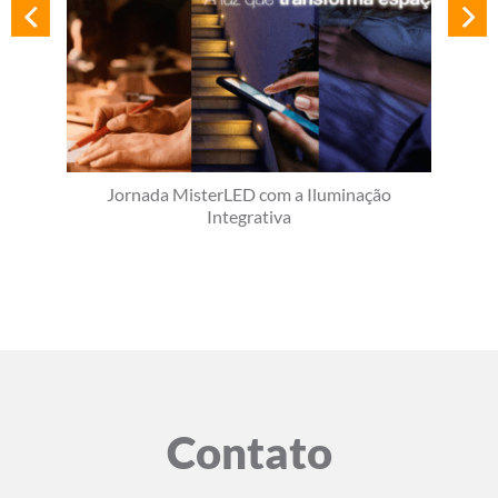
Jornada MisterLED com a Iluminação
Integrativa
Contato