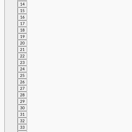
14
15
16
17
18
19
20
21
22
23
24
25
26
27
28
29
30
31
32
33