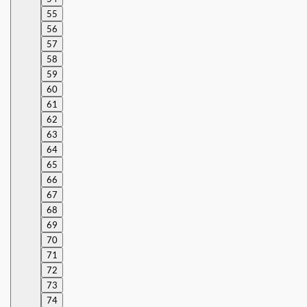
55
56
57
58
59
60
61
62
63
64
65
66
67
68
69
70
71
72
73
74