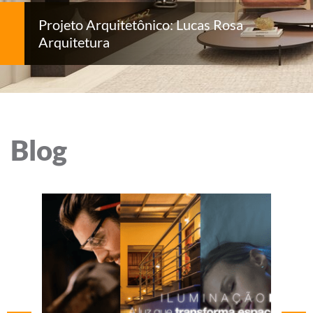
Projeto Arquitetônico: Lucas Rosa
Arquitetura
Blog