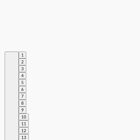
1
2
3
4
5
6
7
8
9
10
11
12
13