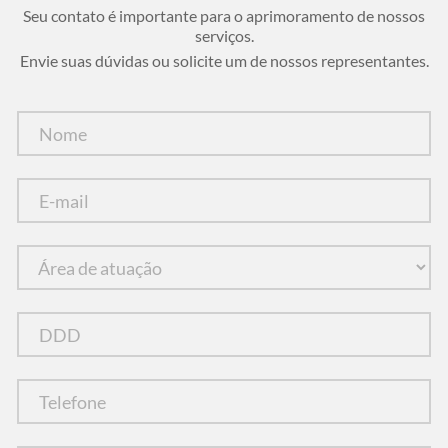
Seu contato é importante para o aprimoramento de nossos
serviços.
Envie suas dúvidas ou solicite um de nossos representantes.