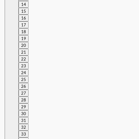
14
15
16
17
18
19
20
21
22
23
24
25
26
27
28
29
30
31
32
33