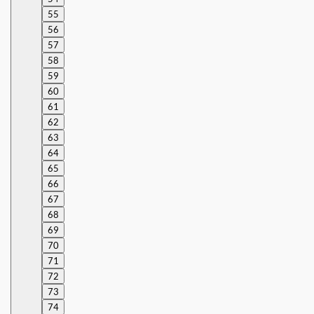
55
56
57
58
59
60
61
62
63
64
65
66
67
68
69
70
71
72
73
74