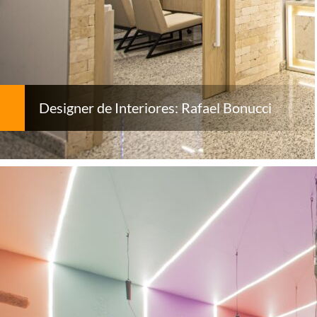
Designer de Interiores: Rafael Bonucci