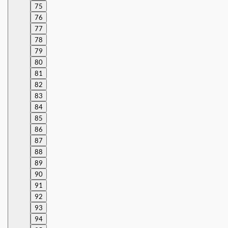
75
76
77
78
79
80
81
82
83
84
85
86
87
88
89
90
91
92
93
94