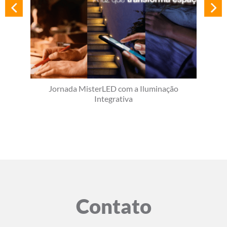
Jornada MisterLED com a Iluminação
Integrativa
Contato