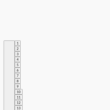
1
2
3
4
5
6
7
8
9
10
11
12
13