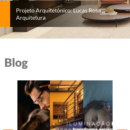
Projeto Arquitetônico: Lucas Rosa
Arquitetura
Blog