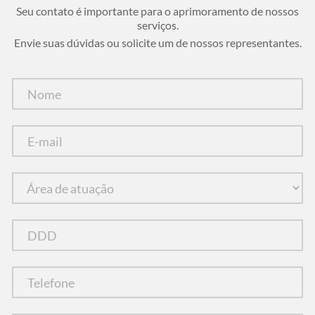
Seu contato é importante para o aprimoramento de nossos
serviços.
Envie suas dúvidas ou solicite um de nossos representantes.