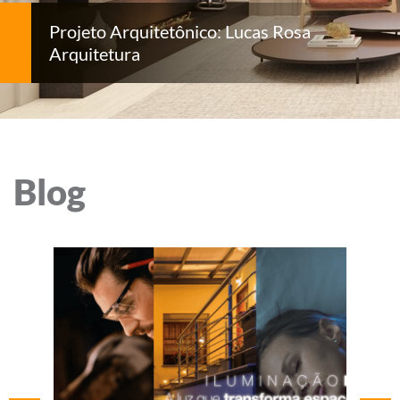
Projeto Arquitetônico: Lucas Rosa
Arquitetura
Blog