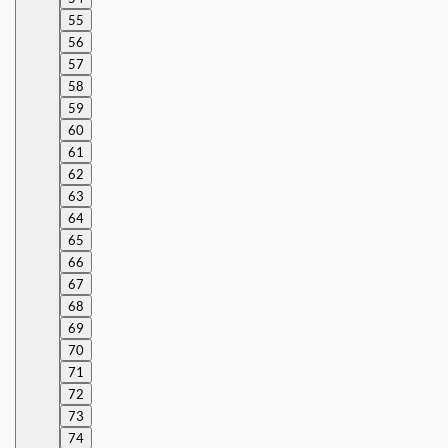
55
56
57
58
59
60
61
62
63
64
65
66
67
68
69
70
71
72
73
74