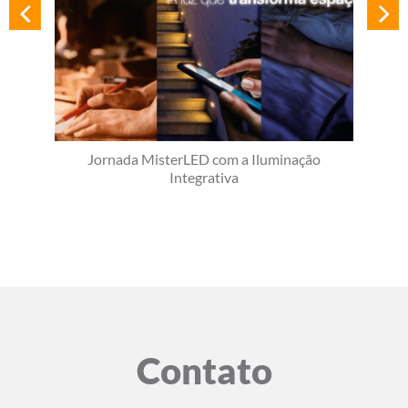
Jornada MisterLED com a Iluminação
Integrativa
Contato