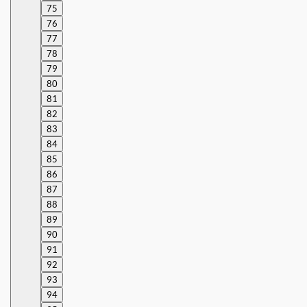
75
76
77
78
79
80
81
82
83
84
85
86
87
88
89
90
91
92
93
94