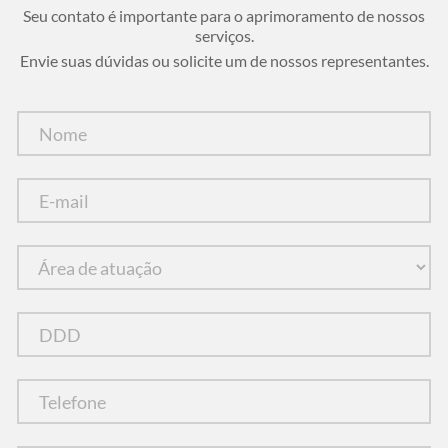
Seu contato é importante para o aprimoramento de nossos
serviços.
Envie suas dúvidas ou solicite um de nossos representantes.