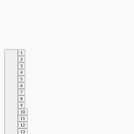
1
2
3
4
5
6
7
8
9
10
11
12
13