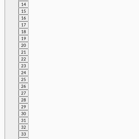
14
15
16
17
18
19
20
21
22
23
24
25
26
27
28
29
30
31
32
33