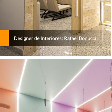
Designer de Interiores: Rafael Bonucci