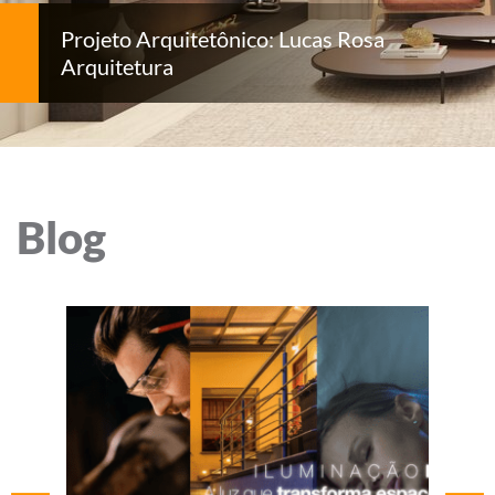
Projeto Arquitetônico: Lucas Rosa
Arquitetura
Blog