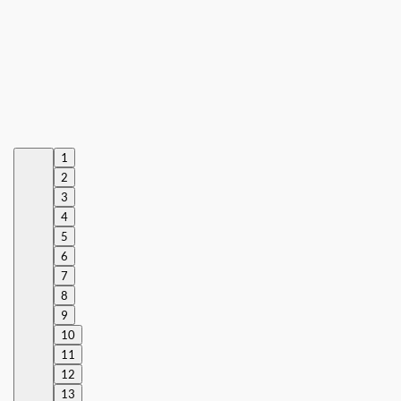
1
2
3
4
5
6
7
8
9
10
11
12
13