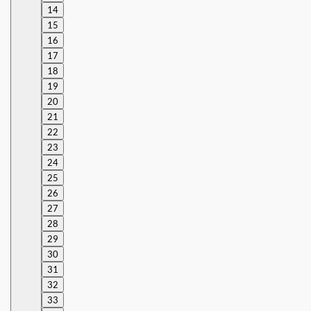
14
15
16
17
18
19
20
21
22
23
24
25
26
27
28
29
30
31
32
33