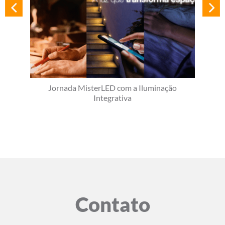
Jornada MisterLED com a Iluminação
Integrativa
Contato