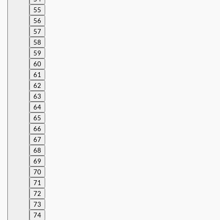
55
56
57
58
59
60
61
62
63
64
65
66
67
68
69
70
71
72
73
74