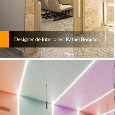
Designer de Interiores: Rafael Bonucci