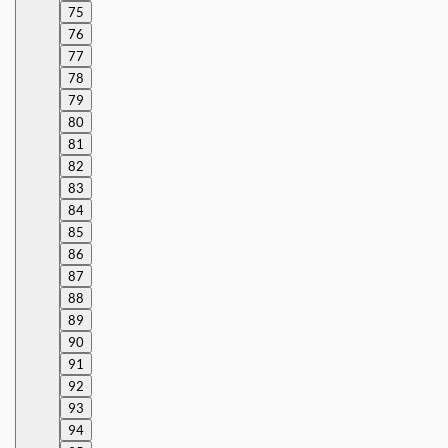
75
76
77
78
79
80
81
82
83
84
85
86
87
88
89
90
91
92
93
94