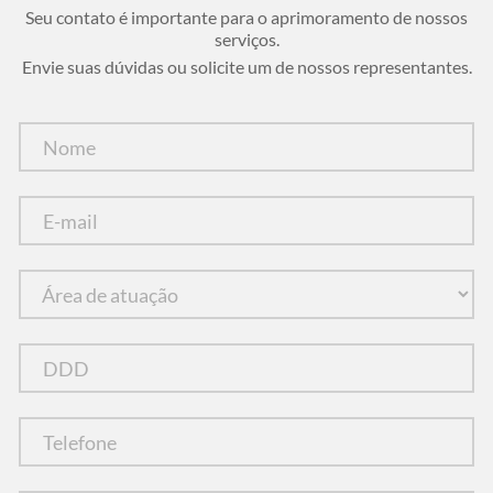
Seu contato é importante para o aprimoramento de nossos
serviços.
Envie suas dúvidas ou solicite um de nossos representantes.