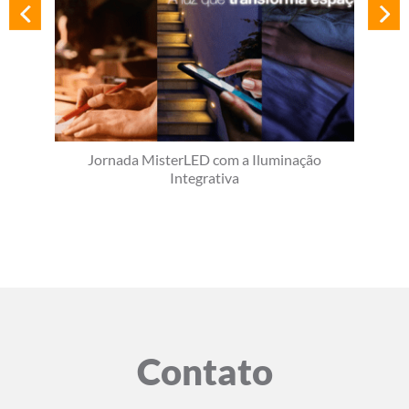
Jornada MisterLED com a Iluminação
Integrativa
Contato