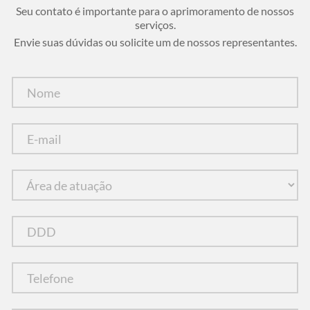
Seu contato é importante para o aprimoramento de nossos
serviços.
Envie suas dúvidas ou solicite um de nossos representantes.