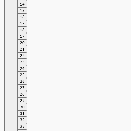
14
15
16
17
18
19
20
21
22
23
24
25
26
27
28
29
30
31
32
33