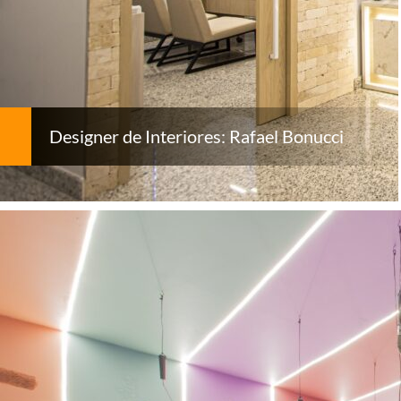
Designer de Interiores: Rafael Bonucci