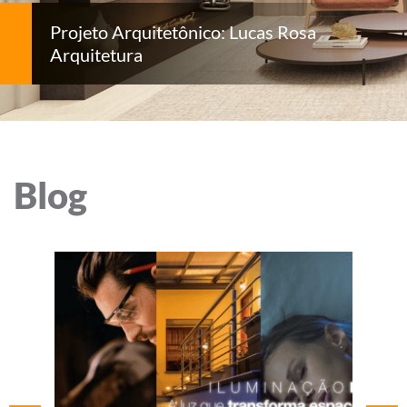
Projeto Arquitetônico: Lucas Rosa
Arquitetura
Blog