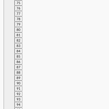
75
76
77
78
79
80
81
82
83
84
85
86
87
88
89
90
91
92
93
94