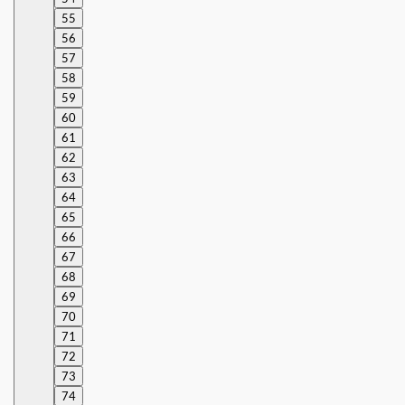
55
56
57
58
59
60
61
62
63
64
65
66
67
68
69
70
71
72
73
74