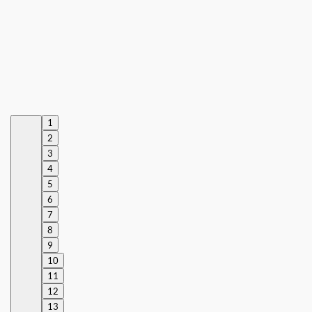
1
2
3
4
5
6
7
8
9
10
11
12
13