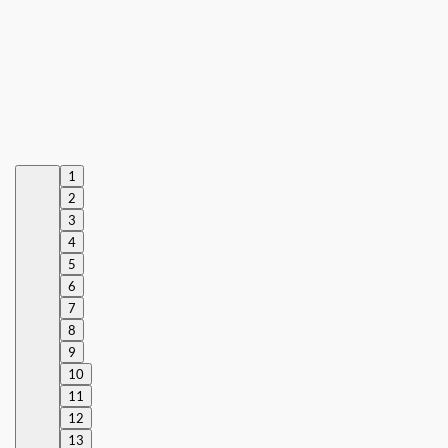
1
2
3
4
5
6
7
8
9
10
11
12
13