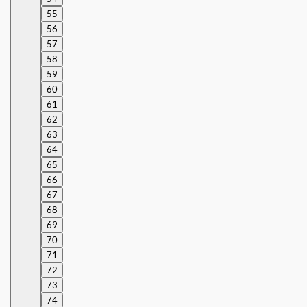
55
56
57
58
59
60
61
62
63
64
65
66
67
68
69
70
71
72
73
74