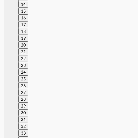
14
15
16
17
18
19
20
21
22
23
24
25
26
27
28
29
30
31
32
33