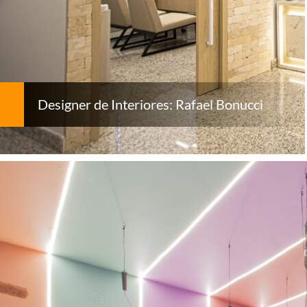
Designer de Interiores: Rafael Bonucci