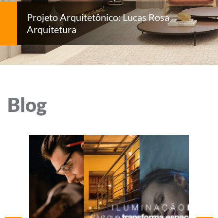
Projeto Arquitetônico: Lucas Rosa
Arquitetura
Blog