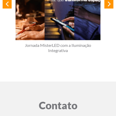
Jornada MisterLED com a Iluminação
Integrativa
Contato