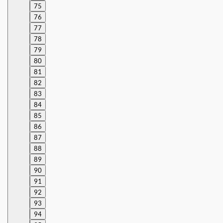
75
76
77
78
79
80
81
82
83
84
85
86
87
88
89
90
91
92
93
94