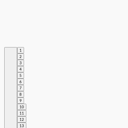
1
2
3
4
5
6
7
8
9
10
11
12
13