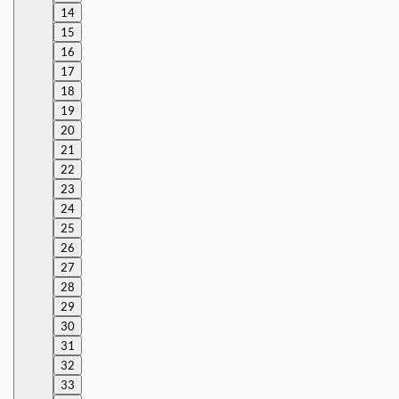
14
15
16
17
18
19
20
21
22
23
24
25
26
27
28
29
30
31
32
33