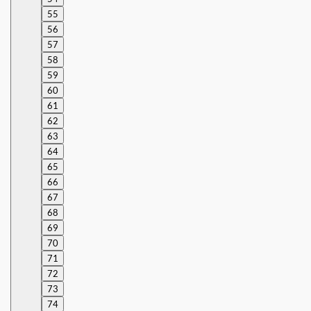
55
56
57
58
59
60
61
62
63
64
65
66
67
68
69
70
71
72
73
74