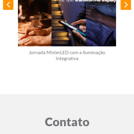
Jornada MisterLED com a Iluminação
Integrativa
Contato