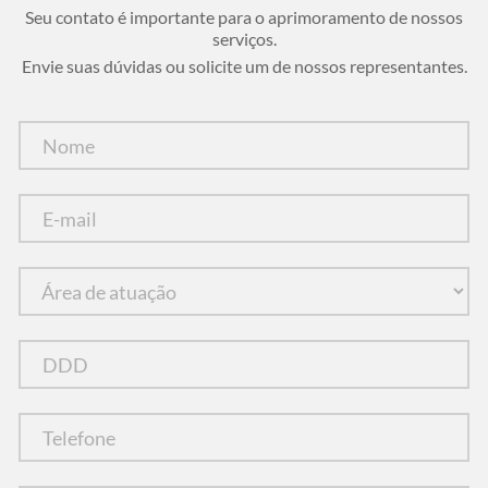
Seu contato é importante para o aprimoramento de nossos
serviços.
Envie suas dúvidas ou solicite um de nossos representantes.