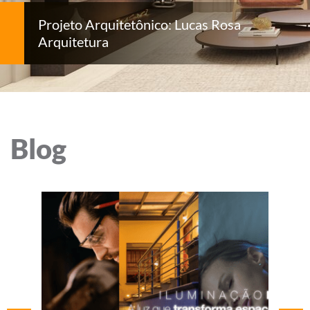
Projeto Arquitetônico: Lucas Rosa
Arquitetura
Blog