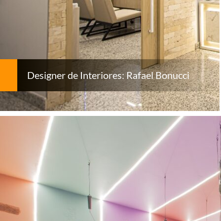
Designer de Interiores: Rafael Bonucci