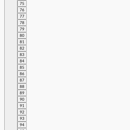
75
76
77
78
79
80
81
82
83
84
85
86
87
88
89
90
91
92
93
94