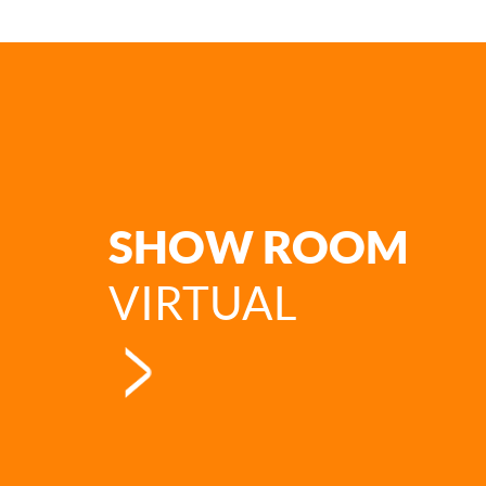
SHOW ROOM
VIRTUAL