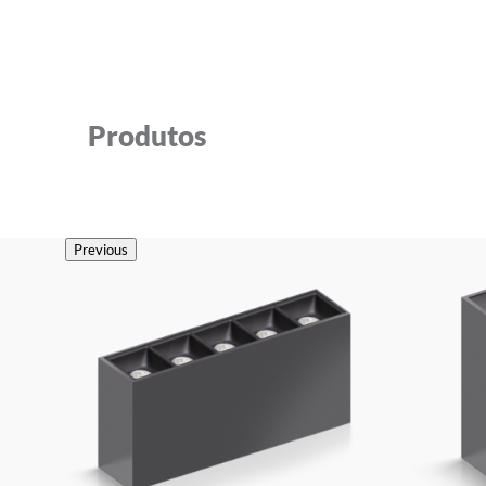
Produtos
Previous