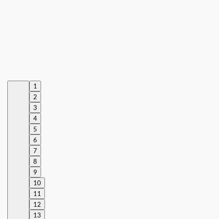
1
2
3
4
5
6
7
8
9
10
11
12
13