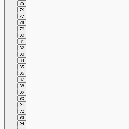
75
76
77
78
79
80
81
82
83
84
85
86
87
88
89
90
91
92
93
94