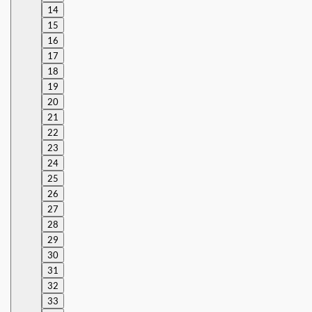
14
15
16
17
18
19
20
21
22
23
24
25
26
27
28
29
30
31
32
33