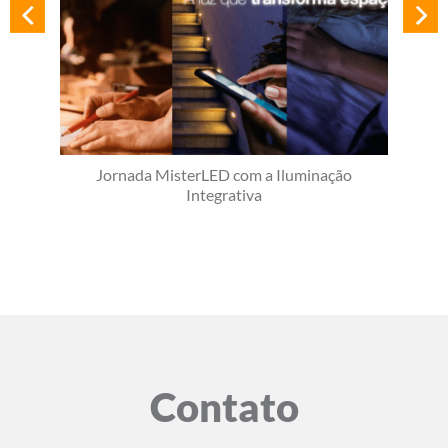
Jornada MisterLED com a Iluminação
Integrativa
Contato