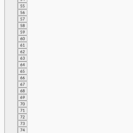
55
56
57
58
59
60
61
62
63
64
65
66
67
68
69
70
71
72
73
74