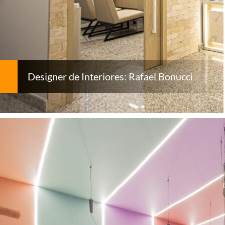
Designer de Interiores: Rafael Bonucci