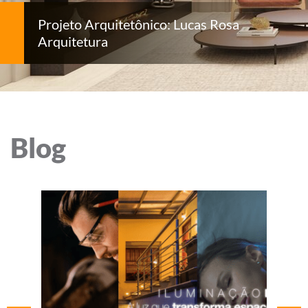
Projeto Arquitetônico: Lucas Rosa
Arquitetura
Blog