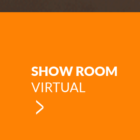
SHOW ROOM
VIRTUAL