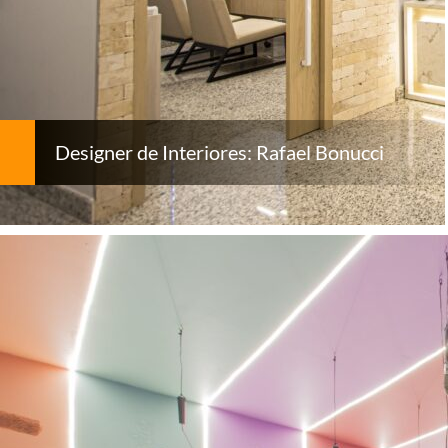
Designer de Interiores: Rafael Bonucci