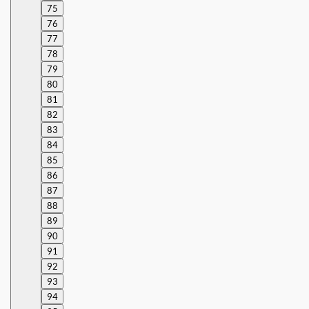
75
76
77
78
79
80
81
82
83
84
85
86
87
88
89
90
91
92
93
94