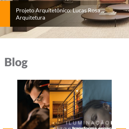
Projeto Arquitetônico: Lucas Rosa
Arquitetura
Blog