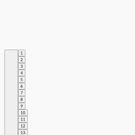
1
2
3
4
5
6
7
8
9
10
11
12
13