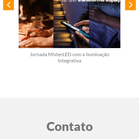
Jornada MisterLED com a Iluminação
Integrativa
Contato