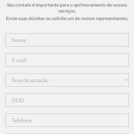
Seu contato é importante para o aprimoramento de nossos
serviços.
Envie suas dúvidas ou solicite um de nossos representantes.