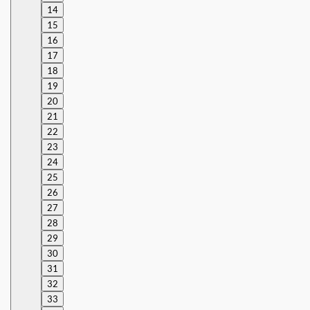
14
15
16
17
18
19
20
21
22
23
24
25
26
27
28
29
30
31
32
33