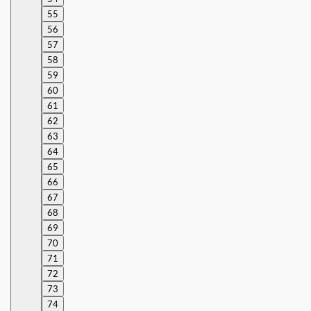
55
56
57
58
59
60
61
62
63
64
65
66
67
68
69
70
71
72
73
74