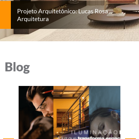
Projeto Arquitetônico: Lucas Rosa
Arquitetura
Blog