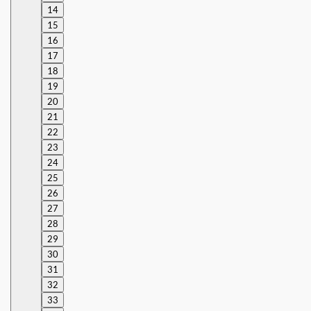
14
15
16
17
18
19
20
21
22
23
24
25
26
27
28
29
30
31
32
33