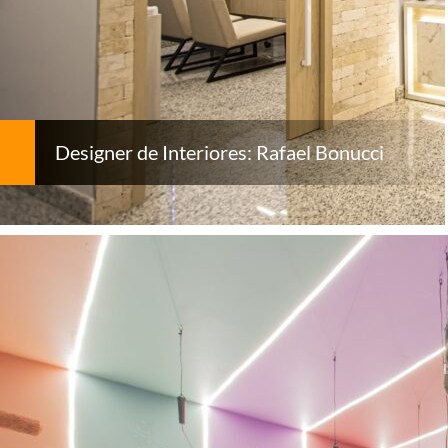
Designer de Interiores: Rafael Bonucci