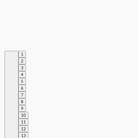
1
2
3
4
5
6
7
8
9
10
11
12
13