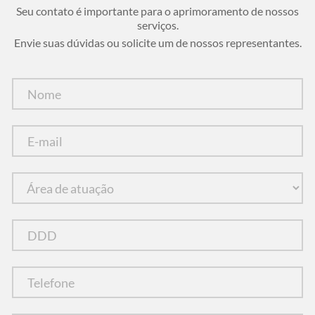
Seu contato é importante para o aprimoramento de nossos
serviços.
Envie suas dúvidas ou solicite um de nossos representantes.