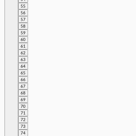
55
56
57
58
59
60
61
62
63
64
65
66
67
68
69
70
71
72
73
74