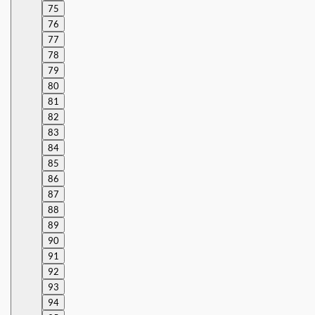
75
76
77
78
79
80
81
82
83
84
85
86
87
88
89
90
91
92
93
94