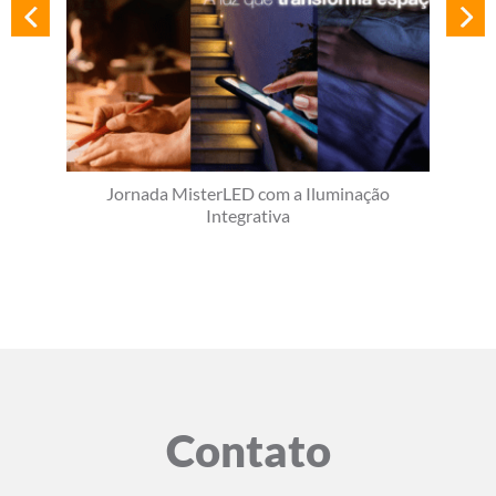
Jornada MisterLED com a Iluminação
Integrativa
Contato