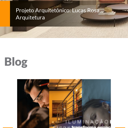
Projeto Arquitetônico: Lucas Rosa
Arquitetura
Blog