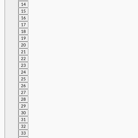
14
15
16
17
18
19
20
21
22
23
24
25
26
27
28
29
30
31
32
33