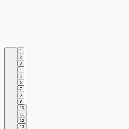
1
2
3
4
5
6
7
8
9
10
11
12
13