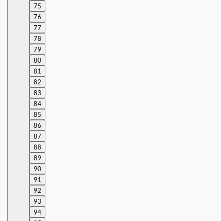
75
76
77
78
79
80
81
82
83
84
85
86
87
88
89
90
91
92
93
94