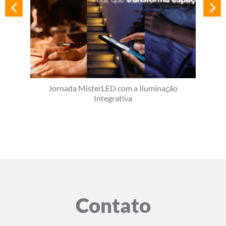
Jornada MisterLED com a Iluminação
Integrativa
Contato