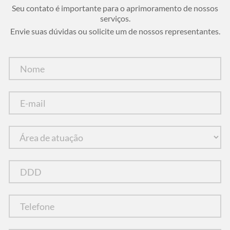
Seu contato é importante para o aprimoramento de nossos
serviços.
Envie suas dúvidas ou solicite um de nossos representantes.