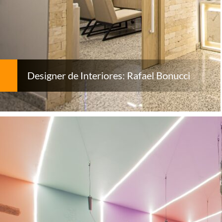
Designer de Interiores: Rafael Bonucci