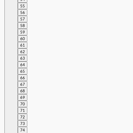
55
56
57
58
59
60
61
62
63
64
65
66
67
68
69
70
71
72
73
74