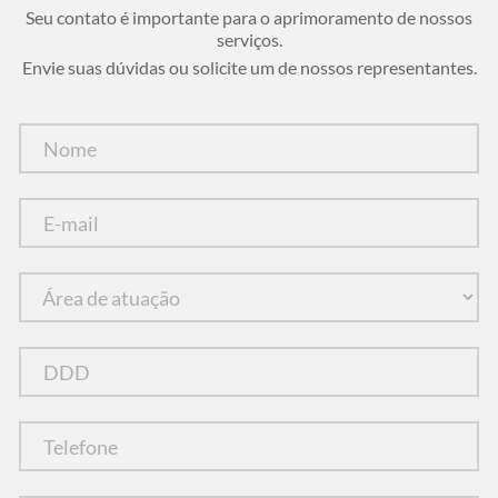
Seu contato é importante para o aprimoramento de nossos
serviços.
Envie suas dúvidas ou solicite um de nossos representantes.