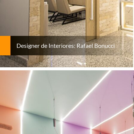
Designer de Interiores: Rafael Bonucci