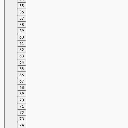
55
56
57
58
59
60
61
62
63
64
65
66
67
68
69
70
71
72
73
74