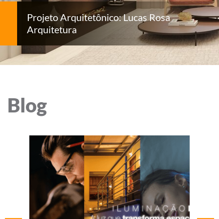
Projeto Arquitetônico: Lucas Rosa
Arquitetura
Blog