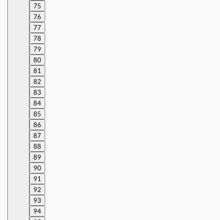
75
76
77
78
79
80
81
82
83
84
85
86
87
88
89
90
91
92
93
94