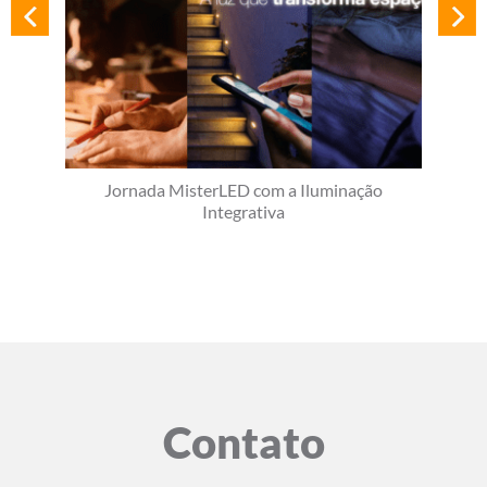
Jornada MisterLED com a Iluminação
Integrativa
Contato