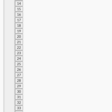
14
15
16
17
18
19
20
21
22
23
24
25
26
27
28
29
30
31
32
33