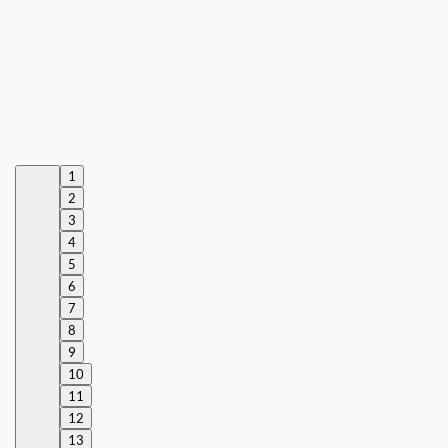
1
2
3
4
5
6
7
8
9
10
11
12
13