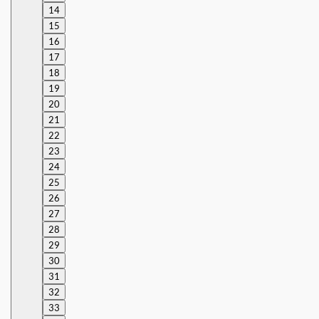
14
15
16
17
18
19
20
21
22
23
24
25
26
27
28
29
30
31
32
33