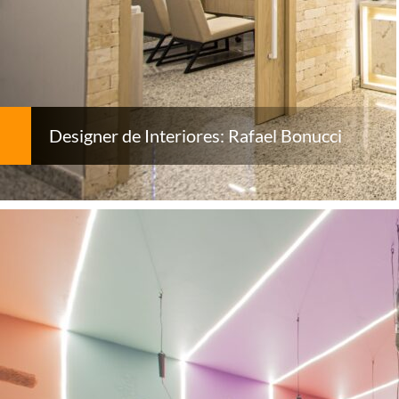
Designer de Interiores: Rafael Bonucci