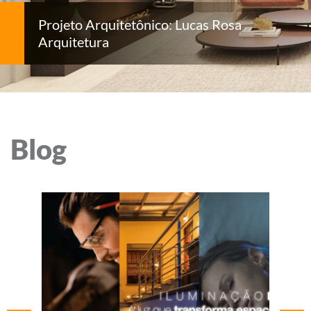
Projeto Arquitetônico: Lucas Rosa
Arquitetura
Blog