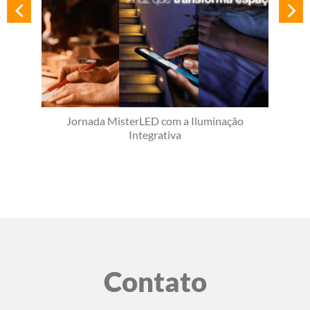
Jornada MisterLED com a Iluminação
Integrativa
Contato