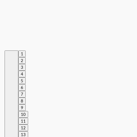
1
2
3
4
5
6
7
8
9
10
11
12
13