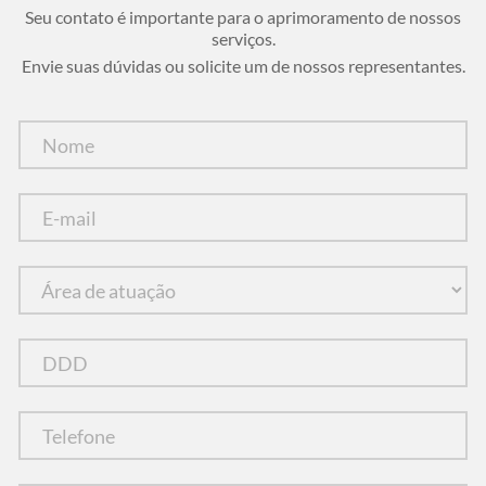
Seu contato é importante para o aprimoramento de nossos
serviços.
Envie suas dúvidas ou solicite um de nossos representantes.