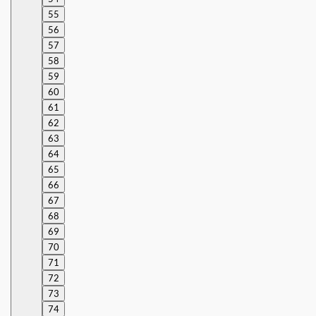
55
56
57
58
59
60
61
62
63
64
65
66
67
68
69
70
71
72
73
74