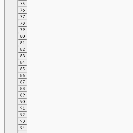
75
76
77
78
79
80
81
82
83
84
85
86
87
88
89
90
91
92
93
94