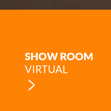
SHOW ROOM
VIRTUAL