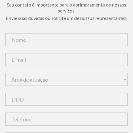
Seu contato é importante para o aprimoramento de nossos
serviços.
Envie suas dúvidas ou solicite um de nossos representantes.