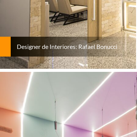
Designer de Interiores: Rafael Bonucci