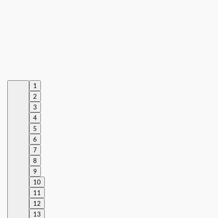
1
2
3
4
5
6
7
8
9
10
11
12
13