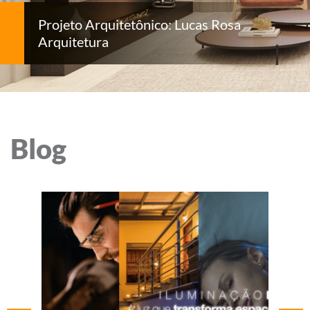
Projeto Arquitetônico: Lucas Rosa
Arquitetura
Blog