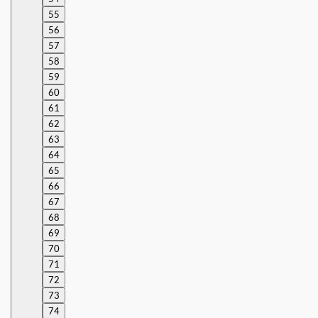
55
56
57
58
59
60
61
62
63
64
65
66
67
68
69
70
71
72
73
74