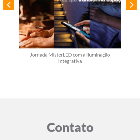
Jornada MisterLED com a Iluminação
Integrativa
Contato