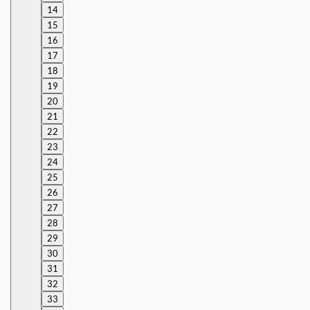
14
15
16
17
18
19
20
21
22
23
24
25
26
27
28
29
30
31
32
33