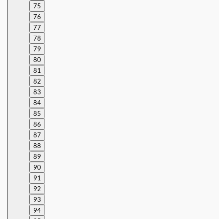
75
76
77
78
79
80
81
82
83
84
85
86
87
88
89
90
91
92
93
94