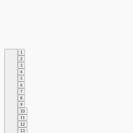
1
2
3
4
5
6
7
8
9
10
11
12
13