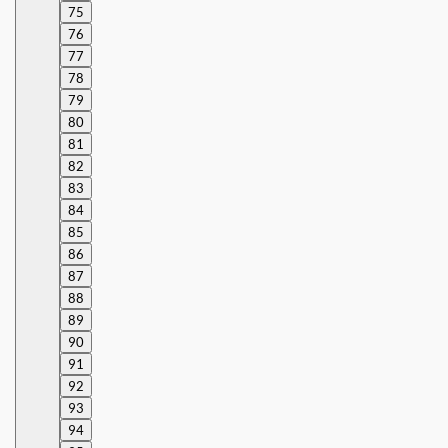
75
76
77
78
79
80
81
82
83
84
85
86
87
88
89
90
91
92
93
94