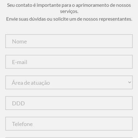
Seu contato é importante para o aprimoramento de nossos
serviços.
Envie suas dúvidas ou solicite um de nossos representantes.