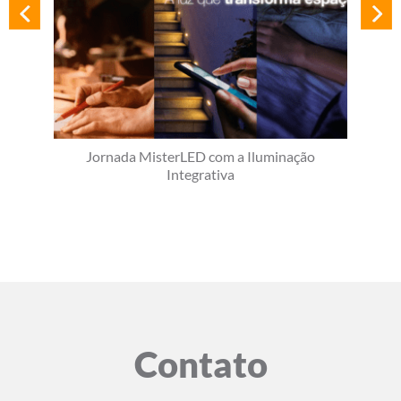
Jornada MisterLED com a Iluminação
Integrativa
Contato