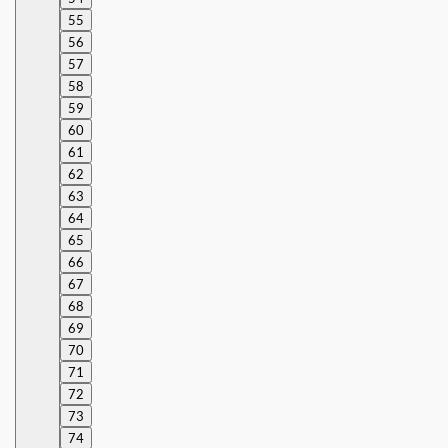
55
56
57
58
59
60
61
62
63
64
65
66
67
68
69
70
71
72
73
74