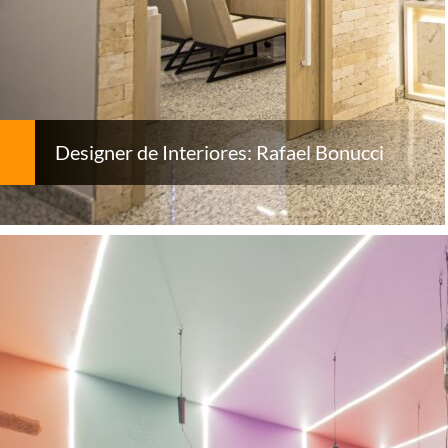
Designer de Interiores: Rafael Bonucci