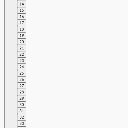
14
15
16
17
18
19
20
21
22
23
24
25
26
27
28
29
30
31
32
33