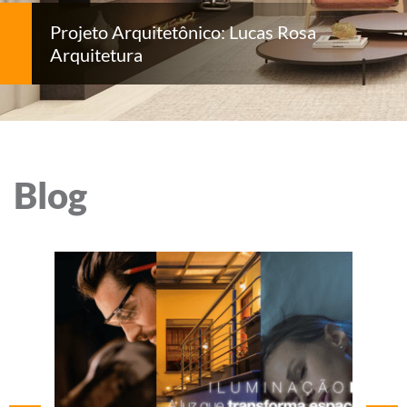
Projeto Arquitetônico: Lucas Rosa
Arquitetura
Blog