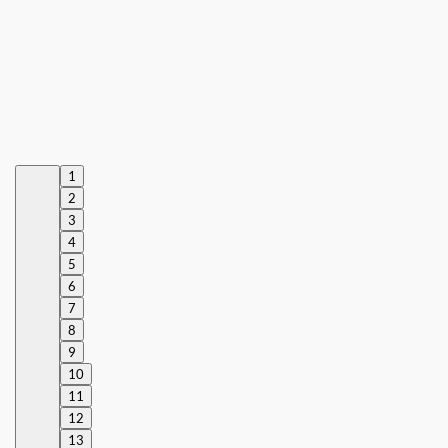
1
2
3
4
5
6
7
8
9
10
11
12
13