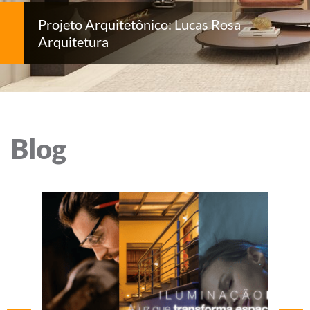
Projeto Arquitetônico: Lucas Rosa
Arquitetura
Blog