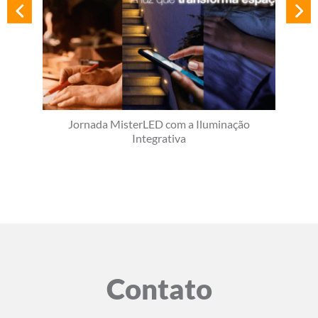
Jornada MisterLED com a Iluminação
Integrativa
Contato