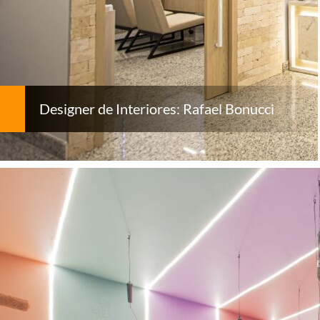
Designer de Interiores: Rafael Bonucci