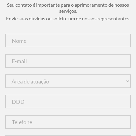
Seu contato é importante para o aprimoramento de nossos
serviços.
Envie suas dúvidas ou solicite um de nossos representantes.