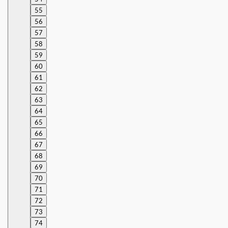
55
56
57
58
59
60
61
62
63
64
65
66
67
68
69
70
71
72
73
74