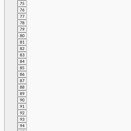
75
76
77
78
79
80
81
82
83
84
85
86
87
88
89
90
91
92
93
94