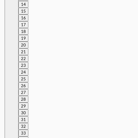
14
15
16
17
18
19
20
21
22
23
24
25
26
27
28
29
30
31
32
33