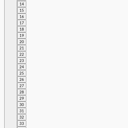
14
15
16
17
18
19
20
21
22
23
24
25
26
27
28
29
30
31
32
33