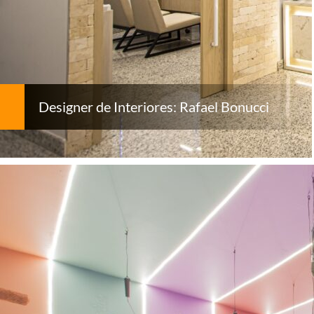
Designer de Interiores: Rafael Bonucci