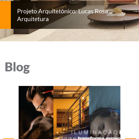
Projeto Arquitetônico: Lucas Rosa
Arquitetura
Blog