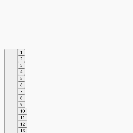
1
2
3
4
5
6
7
8
9
10
11
12
13