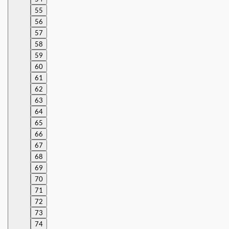
55
56
57
58
59
60
61
62
63
64
65
66
67
68
69
70
71
72
73
74