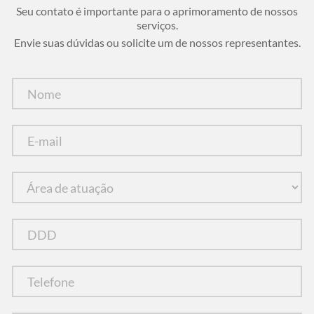
Seu contato é importante para o aprimoramento de nossos
serviços.
Envie suas dúvidas ou solicite um de nossos representantes.