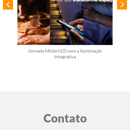
Jornada MisterLED com a Iluminação
Integrativa
Contato