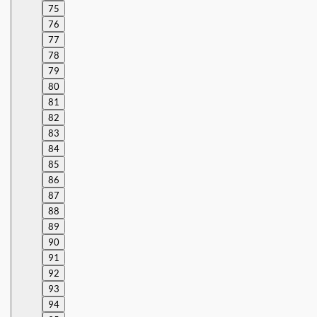
75
76
77
78
79
80
81
82
83
84
85
86
87
88
89
90
91
92
93
94