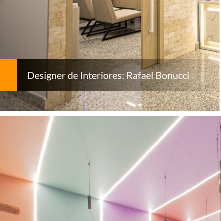
Designer de Interiores: Rafael Bonucci