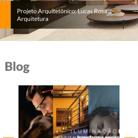
Projeto Arquitetônico: Lucas Rosa
Arquitetura
Blog