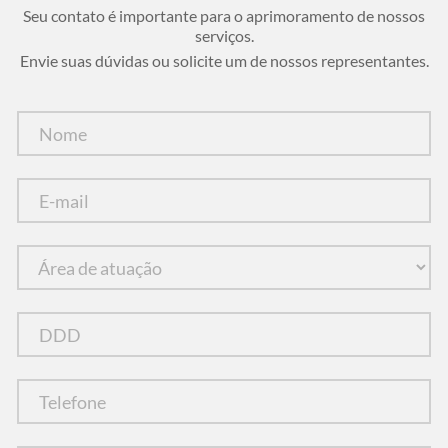
Seu contato é importante para o aprimoramento de nossos
serviços.
Envie suas dúvidas ou solicite um de nossos representantes.