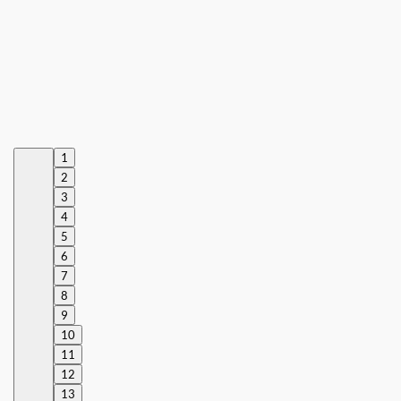
1
2
3
4
5
6
7
8
9
10
11
12
13