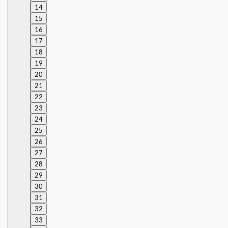
14
15
16
17
18
19
20
21
22
23
24
25
26
27
28
29
30
31
32
33