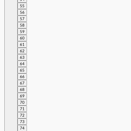
55
56
57
58
59
60
61
62
63
64
65
66
67
68
69
70
71
72
73
74