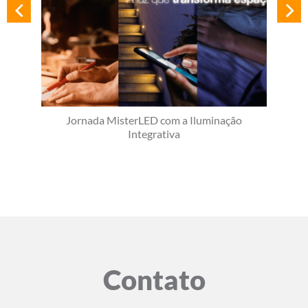
Jornada MisterLED com a Iluminação
Integrativa
Contato