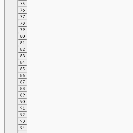
75
76
77
78
79
80
81
82
83
84
85
86
87
88
89
90
91
92
93
94