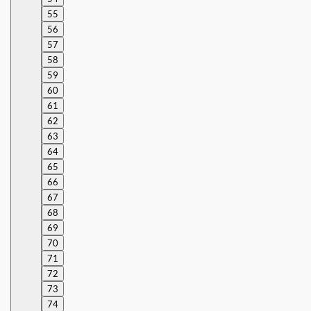
55
56
57
58
59
60
61
62
63
64
65
66
67
68
69
70
71
72
73
74