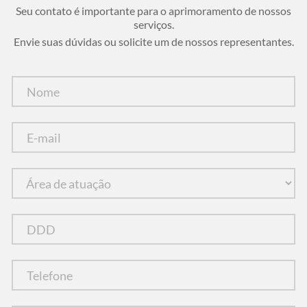
Seu contato é importante para o aprimoramento de nossos
serviços.
Envie suas dúvidas ou solicite um de nossos representantes.