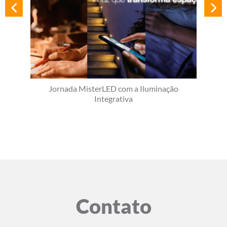
Jornada MisterLED com a Iluminação
Integrativa
Contato