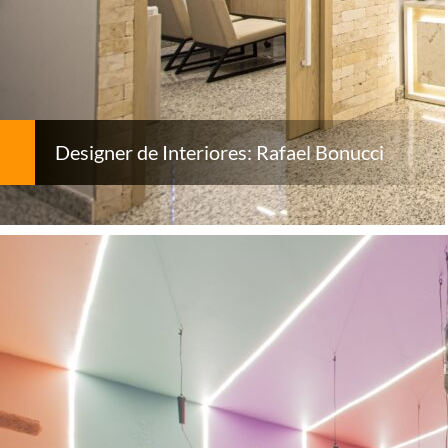
Designer de Interiores: Rafael Bonucci