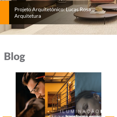
Projeto Arquitetônico: Lucas Rosa
Arquitetura
Blog