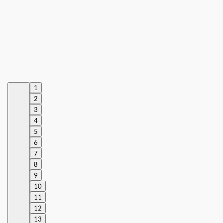
1
2
3
4
5
6
7
8
9
10
11
12
13