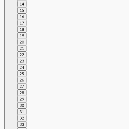
14
15
16
17
18
19
20
21
22
23
24
25
26
27
28
29
30
31
32
33