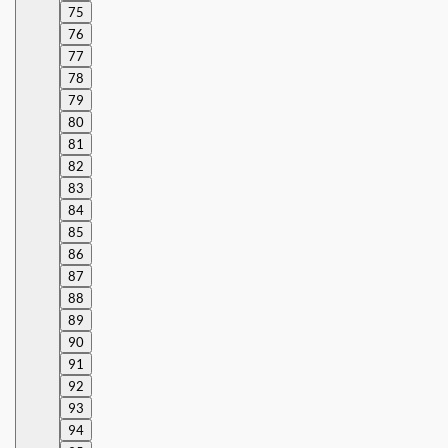
75
76
77
78
79
80
81
82
83
84
85
86
87
88
89
90
91
92
93
94