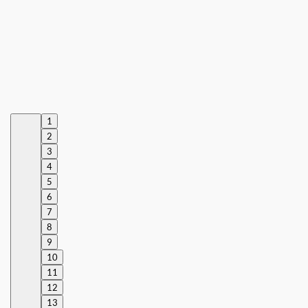
1
2
3
4
5
6
7
8
9
10
11
12
13