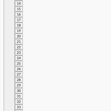
14
15
16
17
18
19
20
21
22
23
24
25
26
27
28
29
30
31
32
33