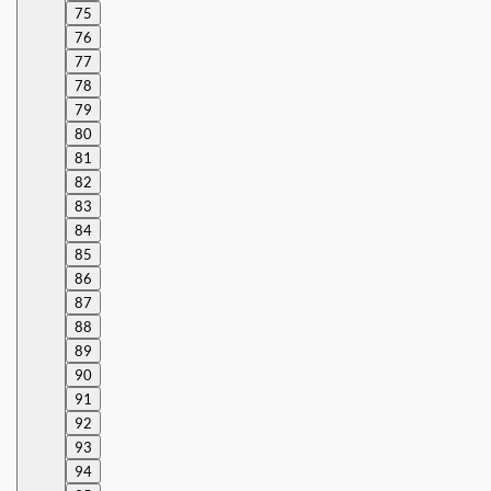
75
76
77
78
79
80
81
82
83
84
85
86
87
88
89
90
91
92
93
94