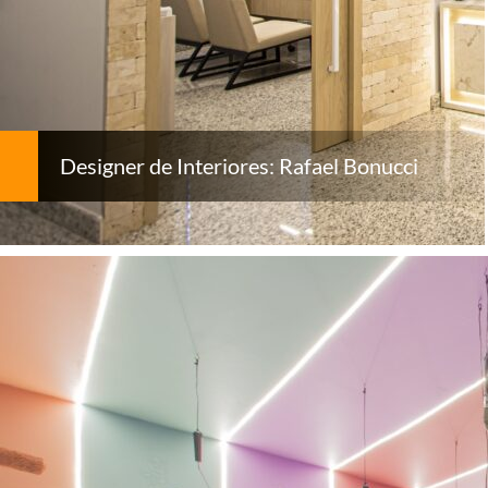
Designer de Interiores: Rafael Bonucci