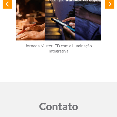
Jornada MisterLED com a Iluminação
Integrativa
Contato