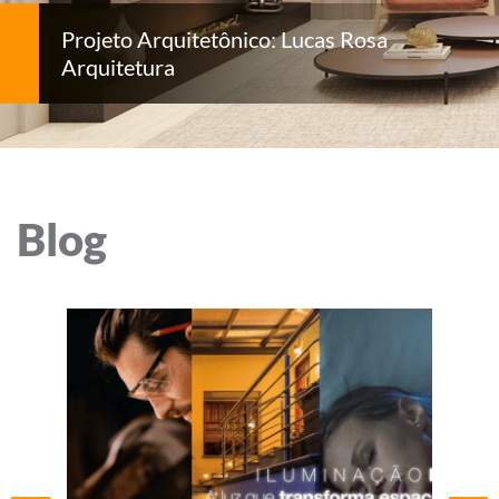
Projeto Arquitetônico: Lucas Rosa
Arquitetura
Blog