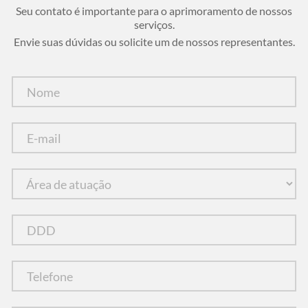
Seu contato é importante para o aprimoramento de nossos
serviços.
Envie suas dúvidas ou solicite um de nossos representantes.