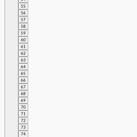
55
56
57
58
59
60
61
62
63
64
65
66
67
68
69
70
71
72
73
74