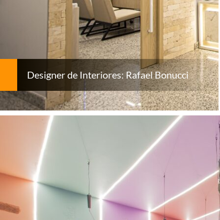
Designer de Interiores: Rafael Bonucci