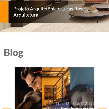
Projeto Arquitetônico: Lucas Rosa
Arquitetura
Blog