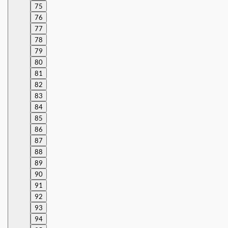
75
76
77
78
79
80
81
82
83
84
85
86
87
88
89
90
91
92
93
94