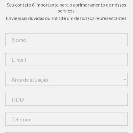
Seu contato é importante para o aprimoramento de nossos
serviços.
Envie suas dúvidas ou solicite um de nossos representantes.