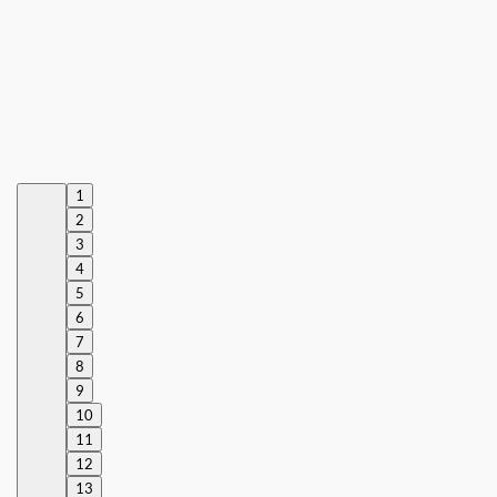
1
2
3
4
5
6
7
8
9
10
11
12
13