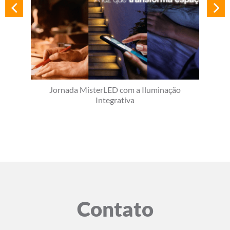
Jornada MisterLED com a Iluminação
Integrativa
Contato