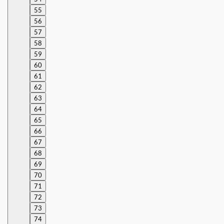
55
56
57
58
59
60
61
62
63
64
65
66
67
68
69
70
71
72
73
74