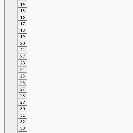
14
15
16
17
18
19
20
21
22
23
24
25
26
27
28
29
30
31
32
33