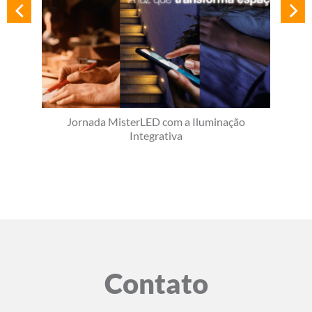
Jornada MisterLED com a Iluminação
Integrativa
Contato