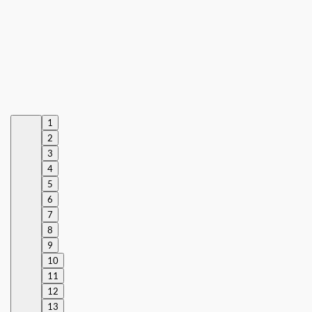
1
2
3
4
5
6
7
8
9
10
11
12
13