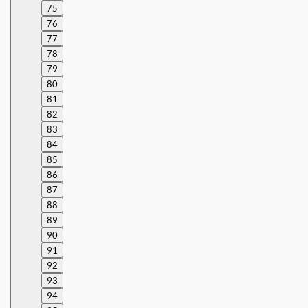
75
76
77
78
79
80
81
82
83
84
85
86
87
88
89
90
91
92
93
94