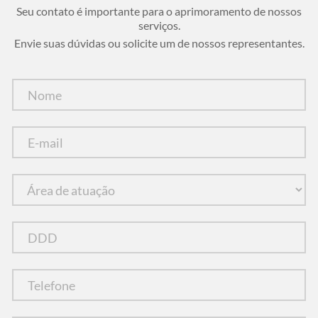
Seu contato é importante para o aprimoramento de nossos
serviços.
Envie suas dúvidas ou solicite um de nossos representantes.