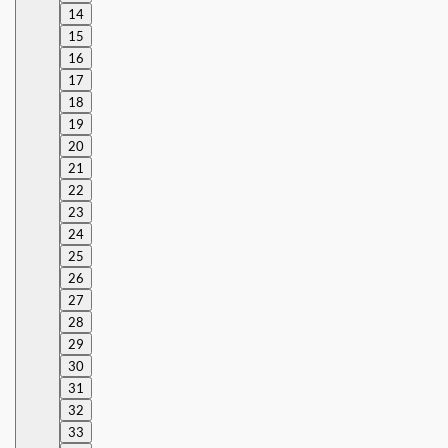
14
15
16
17
18
19
20
21
22
23
24
25
26
27
28
29
30
31
32
33