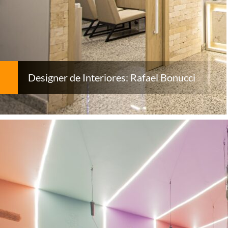
Designer de Interiores: Rafael Bonucci