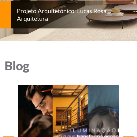
Projeto Arquitetônico: Lucas Rosa
Arquitetura
Blog