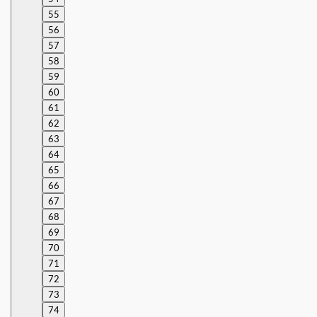
55
56
57
58
59
60
61
62
63
64
65
66
67
68
69
70
71
72
73
74