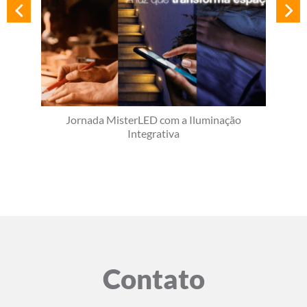
Jornada MisterLED com a Iluminação
Integrativa
Contato