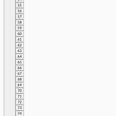
55
56
57
58
59
60
61
62
63
64
65
66
67
68
69
70
71
72
73
74