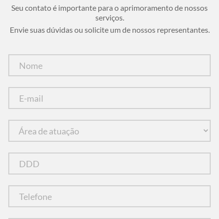
Seu contato é importante para o aprimoramento de nossos
serviços.
Envie suas dúvidas ou solicite um de nossos representantes.