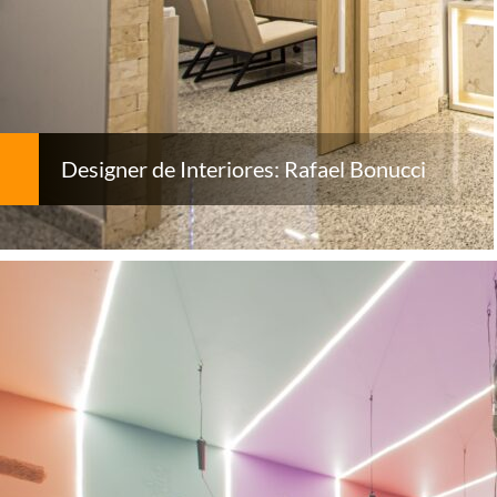
Designer de Interiores: Rafael Bonucci