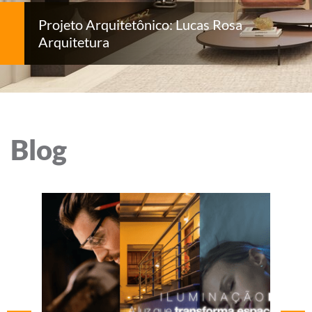
Projeto Arquitetônico: Lucas Rosa
Arquitetura
Blog