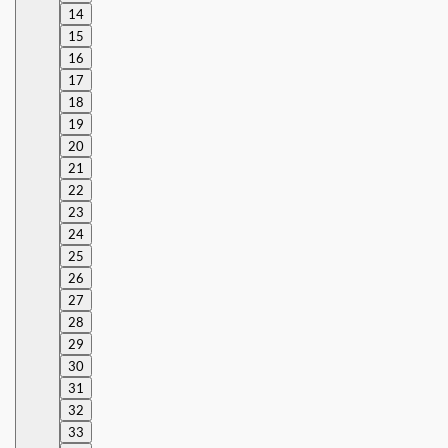
14
15
16
17
18
19
20
21
22
23
24
25
26
27
28
29
30
31
32
33