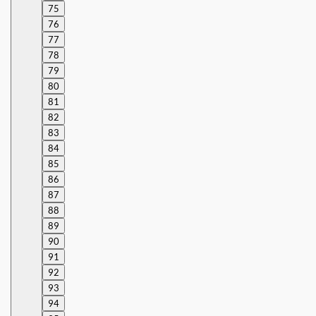
75
76
77
78
79
80
81
82
83
84
85
86
87
88
89
90
91
92
93
94