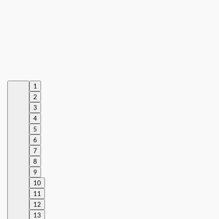
1
2
3
4
5
6
7
8
9
10
11
12
13