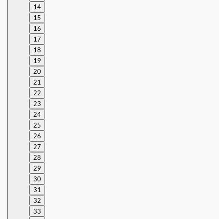
14
15
16
17
18
19
20
21
22
23
24
25
26
27
28
29
30
31
32
33