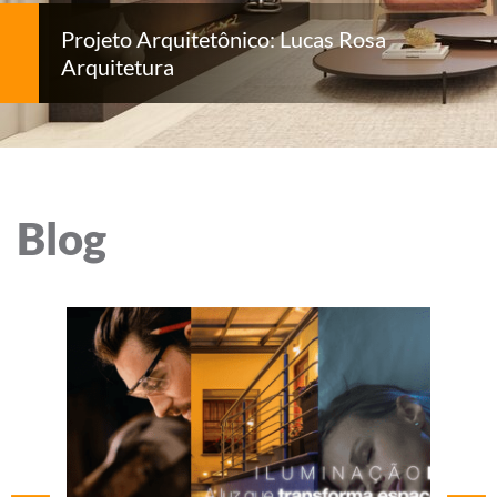
Projeto Arquitetônico: Lucas Rosa
Arquitetura
Blog