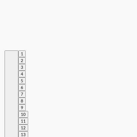
1
2
3
4
5
6
7
8
9
10
11
12
13