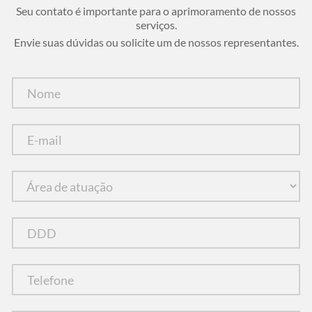
Seu contato é importante para o aprimoramento de nossos
serviços.
Envie suas dúvidas ou solicite um de nossos representantes.