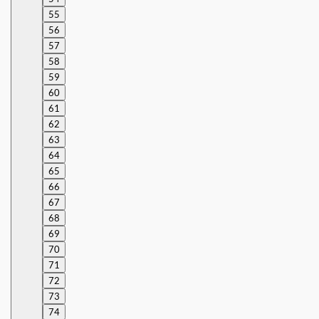
55
56
57
58
59
60
61
62
63
64
65
66
67
68
69
70
71
72
73
74