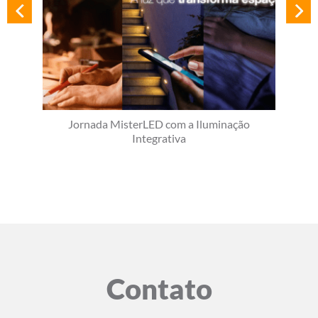
Jornada MisterLED com a Iluminação
Integrativa
Contato