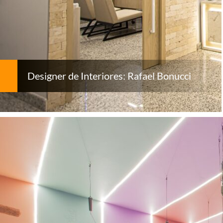
Designer de Interiores: Rafael Bonucci