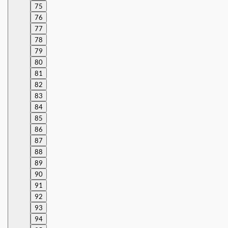
75
76
77
78
79
80
81
82
83
84
85
86
87
88
89
90
91
92
93
94