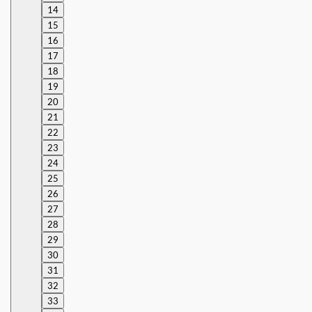
14
15
16
17
18
19
20
21
22
23
24
25
26
27
28
29
30
31
32
33