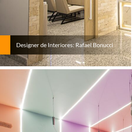
Designer de Interiores: Rafael Bonucci