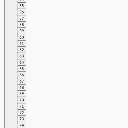
55
56
57
58
59
60
61
62
63
64
65
66
67
68
69
70
71
72
73
74