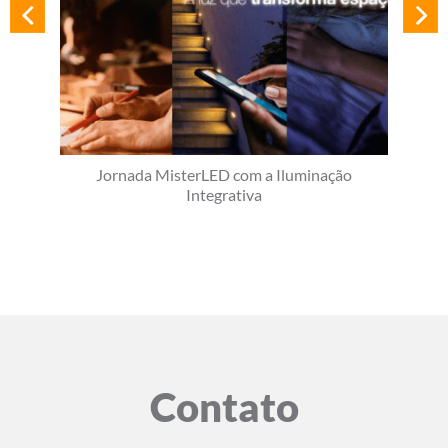
Jornada MisterLED com a Iluminação
Integrativa
Contato