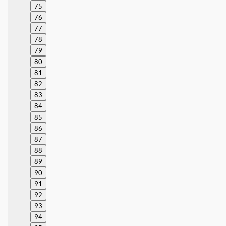
75
76
77
78
79
80
81
82
83
84
85
86
87
88
89
90
91
92
93
94