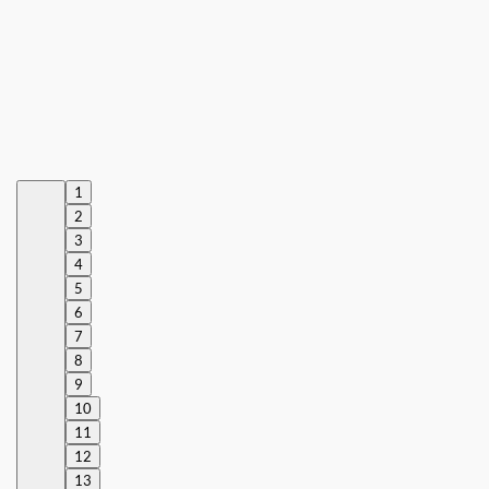
1
2
3
4
5
6
7
8
9
10
11
12
13