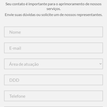
Seu contato é importante para o aprimoramento de nossos
serviços.
Envie suas dúvidas ou solicite um de nossos representantes.