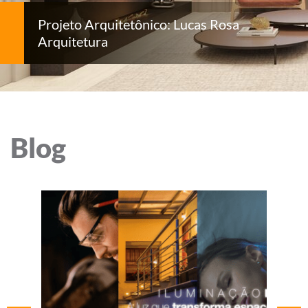
Projeto Arquitetônico: Lucas Rosa
Arquitetura
Blog