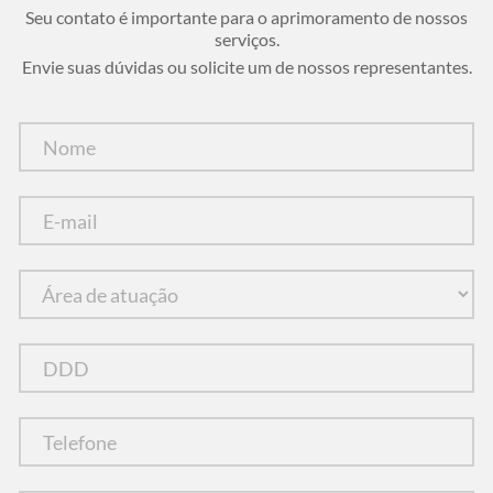
Seu contato é importante para o aprimoramento de nossos
serviços.
Envie suas dúvidas ou solicite um de nossos representantes.