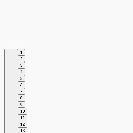
1
2
3
4
5
6
7
8
9
10
11
12
13