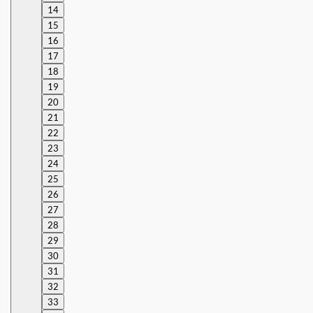
14
15
16
17
18
19
20
21
22
23
24
25
26
27
28
29
30
31
32
33