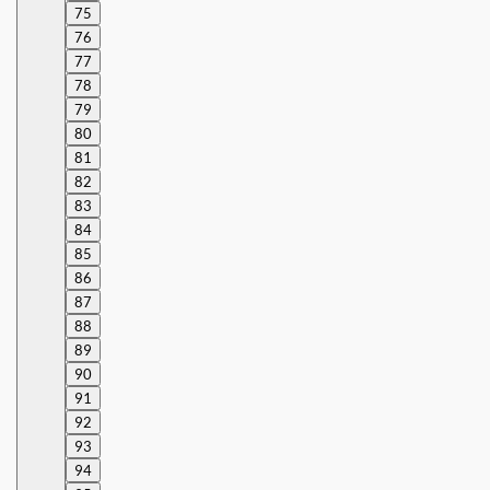
75
76
77
78
79
80
81
82
83
84
85
86
87
88
89
90
91
92
93
94