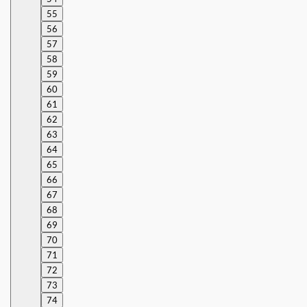
55
56
57
58
59
60
61
62
63
64
65
66
67
68
69
70
71
72
73
74