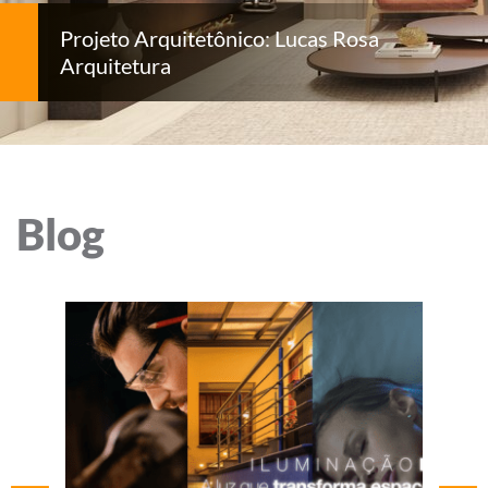
Projeto Arquitetônico: Lucas Rosa
Arquitetura
Blog