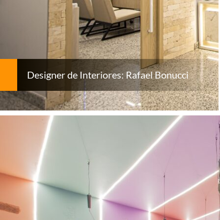
Designer de Interiores: Rafael Bonucci