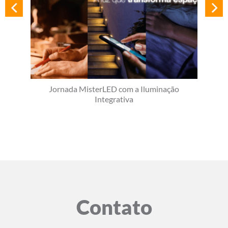
Jornada MisterLED com a Iluminação
Integrativa
Contato