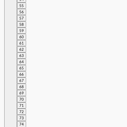
55
56
57
58
59
60
61
62
63
64
65
66
67
68
69
70
71
72
73
74