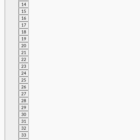
14
15
16
17
18
19
20
21
22
23
24
25
26
27
28
29
30
31
32
33