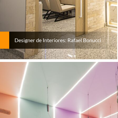
Designer de Interiores: Rafael Bonucci