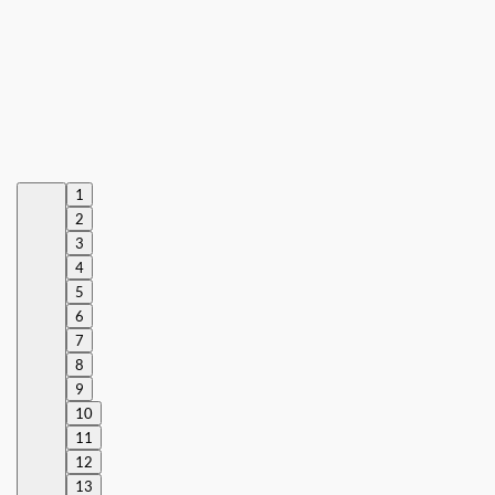
1
2
3
4
5
6
7
8
9
10
11
12
13