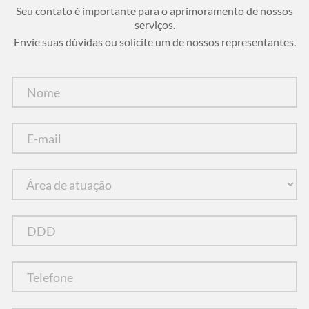
Seu contato é importante para o aprimoramento de nossos
serviços.
Envie suas dúvidas ou solicite um de nossos representantes.