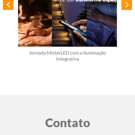
Jornada MisterLED com a Iluminação
Integrativa
Contato