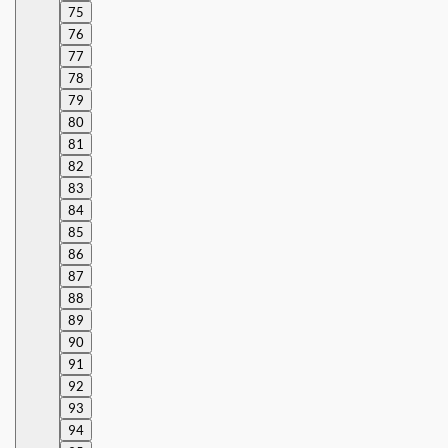
75
76
77
78
79
80
81
82
83
84
85
86
87
88
89
90
91
92
93
94