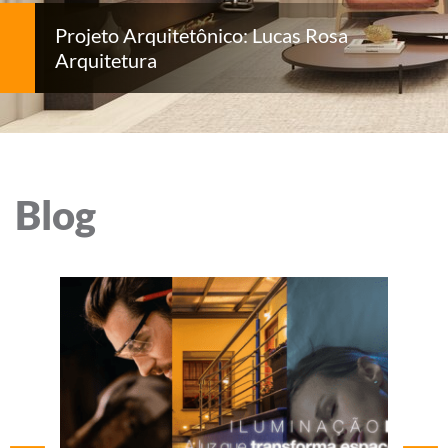
Projeto Arquitetônico: Lucas Rosa
Arquitetura
Blog