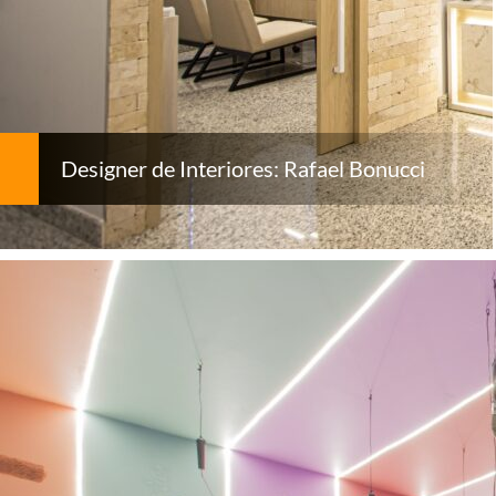
Designer de Interiores: Rafael Bonucci