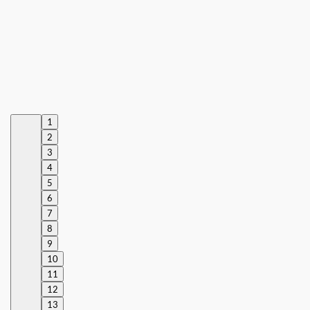
1
2
3
4
5
6
7
8
9
10
11
12
13