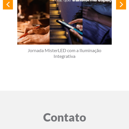
Jornada MisterLED com a Iluminação
Integrativa
Contato