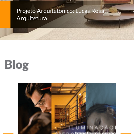
Projeto Arquitetônico: Lucas Rosa
Arquitetura
Blog