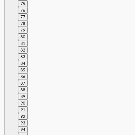
75
76
77
78
79
80
81
82
83
84
85
86
87
88
89
90
91
92
93
94