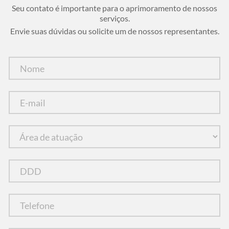
Seu contato é importante para o aprimoramento de nossos
serviços.
Envie suas dúvidas ou solicite um de nossos representantes.