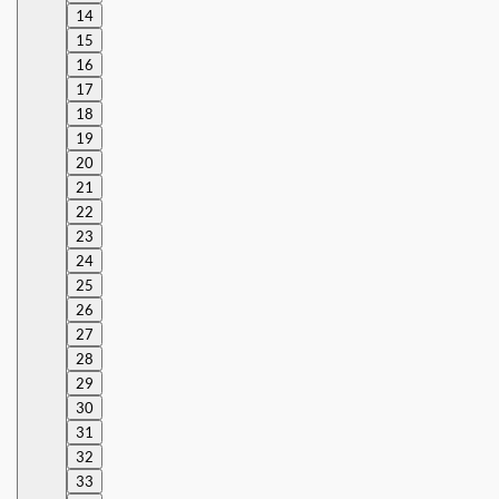
14
15
16
17
18
19
20
21
22
23
24
25
26
27
28
29
30
31
32
33