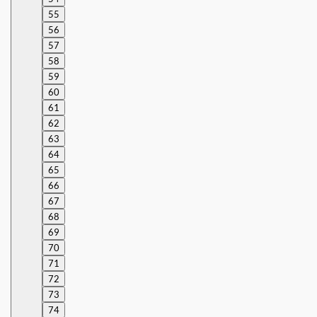
55
56
57
58
59
60
61
62
63
64
65
66
67
68
69
70
71
72
73
74