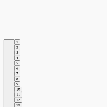
1
2
3
4
5
6
7
8
9
10
11
12
13