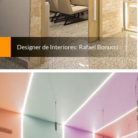
Designer de Interiores: Rafael Bonucci