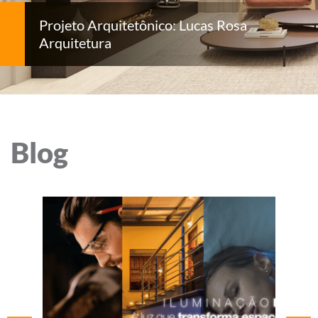
Projeto Arquitetônico: Lucas Rosa
Arquitetura
Blog