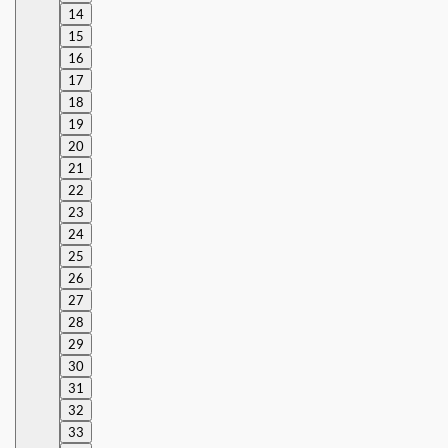
14
15
16
17
18
19
20
21
22
23
24
25
26
27
28
29
30
31
32
33