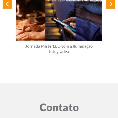
Jornada MisterLED com a Iluminação
Integrativa
Contato