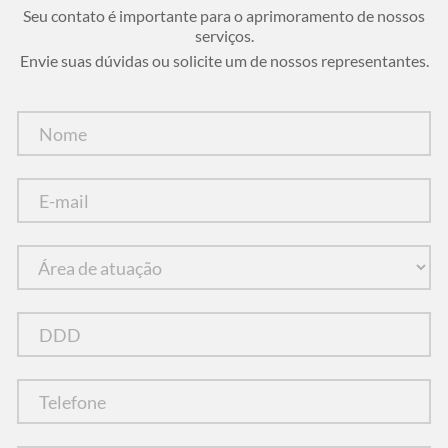
Seu contato é importante para o aprimoramento de nossos
serviços.
Envie suas dúvidas ou solicite um de nossos representantes.