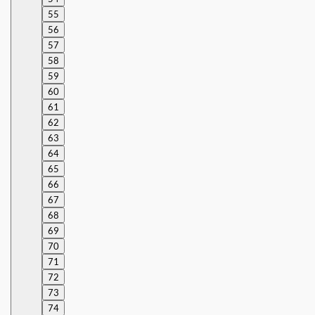
55
56
57
58
59
60
61
62
63
64
65
66
67
68
69
70
71
72
73
74