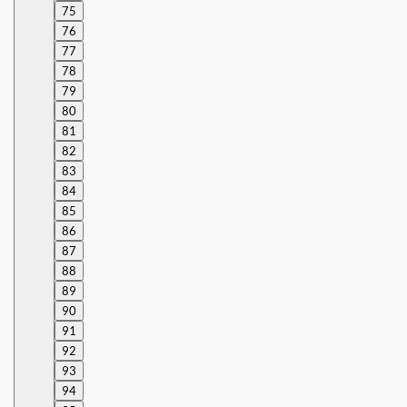
75
76
77
78
79
80
81
82
83
84
85
86
87
88
89
90
91
92
93
94