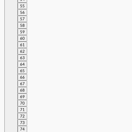
55
56
57
58
59
60
61
62
63
64
65
66
67
68
69
70
71
72
73
74