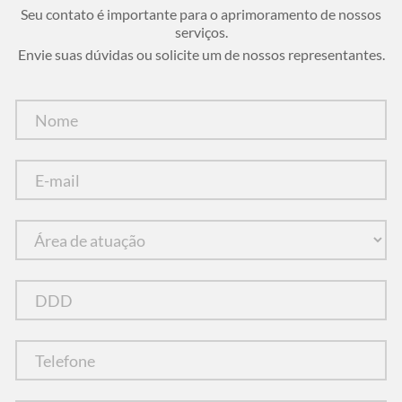
Seu contato é importante para o aprimoramento de nossos
serviços.
Envie suas dúvidas ou solicite um de nossos representantes.