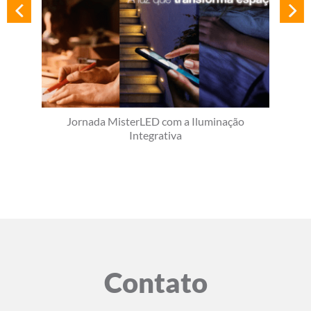
Jornada MisterLED com a Iluminação
Integrativa
Contato