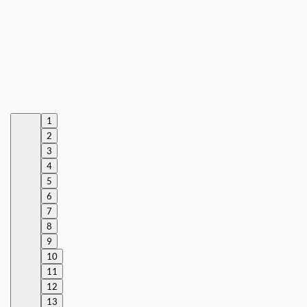
1
2
3
4
5
6
7
8
9
10
11
12
13