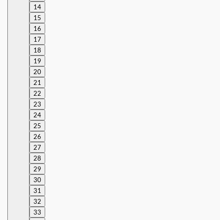
14
15
16
17
18
19
20
21
22
23
24
25
26
27
28
29
30
31
32
33