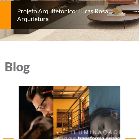
Projeto Arquitetônico: Lucas Rosa
Arquitetura
Blog