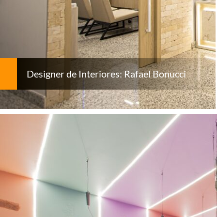
Designer de Interiores: Rafael Bonucci