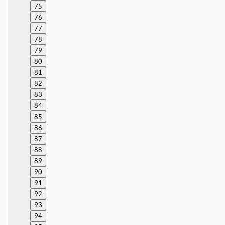
75
76
77
78
79
80
81
82
83
84
85
86
87
88
89
90
91
92
93
94